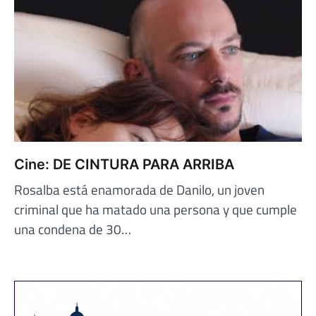
Cine: DE CINTURA PARA ARRIBA
Rosalba está enamorada de Danilo, un joven
criminal que ha matado una persona y que cumple
una condena de 30…