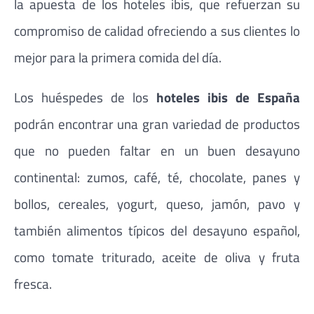
la apuesta de los hoteles ibis, que refuerzan su
compromiso de calidad ofreciendo a sus clientes lo
mejor para la primera comida del día.
Los huéspedes de los
hoteles ibis de España
podrán encontrar una gran variedad de productos
que no pueden faltar en un buen desayuno
continental: zumos, café, té, chocolate, panes y
bollos, cereales, yogurt, queso, jamón, pavo y
también alimentos típicos del desayuno español,
como tomate triturado, aceite de oliva y fruta
fresca.