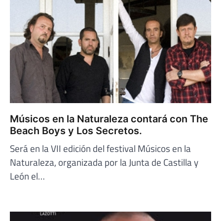
Músicos en la Naturaleza contará con The
Beach Boys y Los Secretos.
Será en la VII edición del festival Músicos en la
Naturaleza, organizada por la Junta de Castilla y
León el…