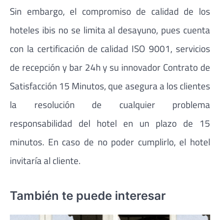
Sin embargo, el compromiso de calidad de los
hoteles ibis no se limita al desayuno, pues cuenta
con la certificación de calidad ISO 9001, servicios
de recepción y bar 24h y su innovador Contrato de
Satisfacción 15 Minutos, que asegura a los clientes
la resolución de cualquier problema
responsabilidad del hotel en un plazo de 15
minutos. En caso de no poder cumplirlo, el hotel
invitaría al cliente.
También te puede interesar