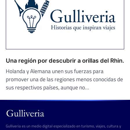
Una región por descubrir a orillas del Rhin.
Holanda y Alemana unen sus fuerzas para
promover una de las regiones menos conocidas de
sus respectivos países, aunque no…
Gulliveria es un medio digital especializado en turismo, viajes, cultura y