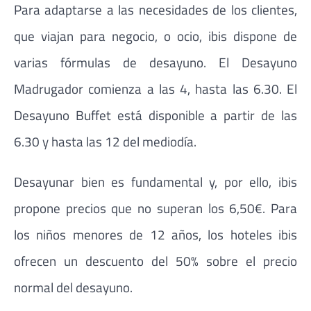
Para adaptarse a las necesidades de los clientes,
que viajan para negocio, o ocio, ibis dispone de
varias fórmulas de desayuno. El Desayuno
Madrugador comienza a las 4, hasta las 6.30. El
Desayuno Buffet está disponible a partir de las
6.30 y hasta las 12 del mediodía.
Desayunar bien es fundamental y, por ello, ibis
propone precios que no superan los 6,50€. Para
los niños menores de 12 años, los hoteles ibis
ofrecen un descuento del 50% sobre el precio
normal del desayuno.