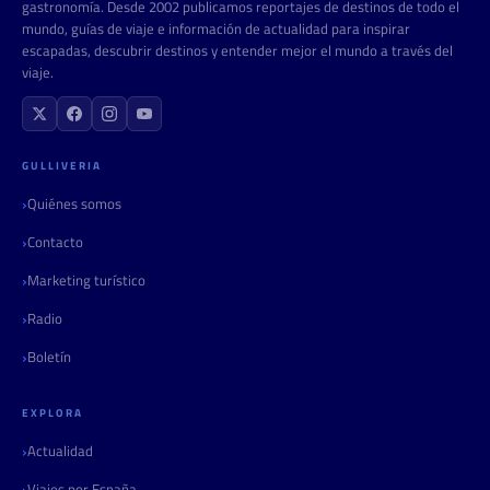
gastronomía. Desde 2002 publicamos reportajes de destinos de todo el
mundo, guías de viaje e información de actualidad para inspirar
escapadas, descubrir destinos y entender mejor el mundo a través del
viaje.
GULLIVERIA
Quiénes somos
Contacto
Marketing turístico
Radio
Boletín
EXPLORA
Actualidad
Viajes por España