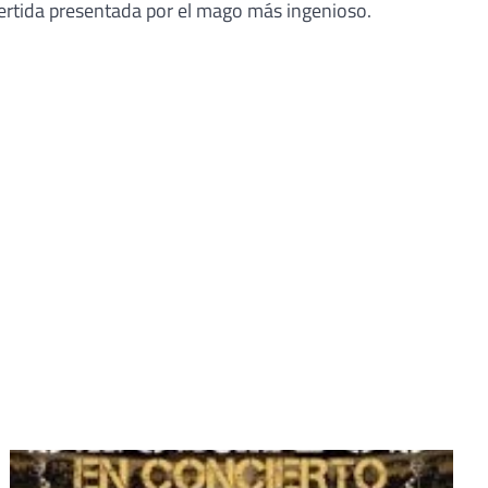
vertida presentada por el mago más ingenioso.