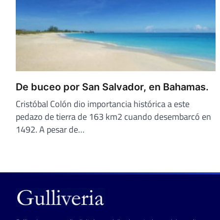
De buceo por San Salvador, en Bahamas.
Cristóbal Colón dio importancia histórica a este
pedazo de tierra de 163 km2 cuando desembarcó en
1492. A pesar de…