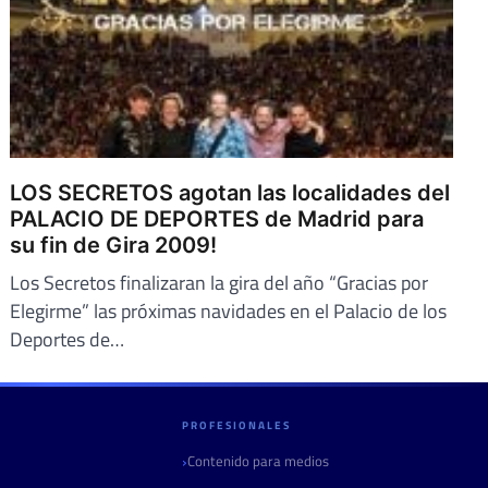
LOS SECRETOS agotan las localidades del
PALACIO DE DEPORTES de Madrid para
su fin de Gira 2009!
Los Secretos finalizaran la gira del año “Gracias por
Elegirme” las próximas navidades en el Palacio de los
Deportes de…
PROFESIONALES
Contenido para medios