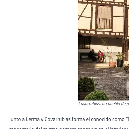
Covarrubias, un pueblo de p
Junto a Lerma y Covarrubias forma el conocido como ‘Tr