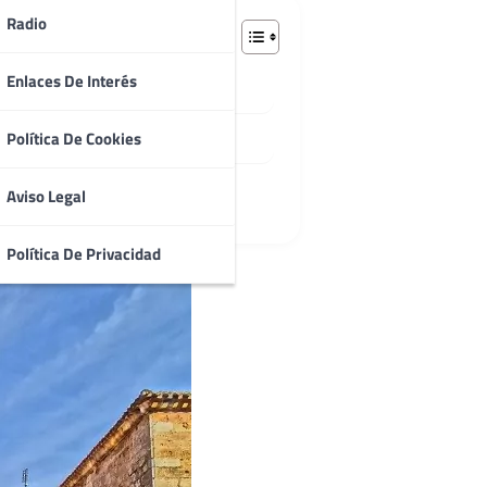
Radio
Enlaces De Interés
Política De Cookies
Aviso Legal
Política De Privacidad