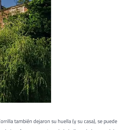
Zorrilla también dejaron su huella (y su casa), se puede