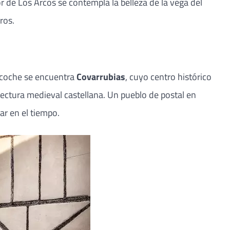
 de Los Arcos se contempla la belleza de la vega del
ros.
n coche se encuentra
Covarrubias
, cuyo centro histórico
ectura medieval castellana. Un pueblo de postal en
ar en el tiempo.