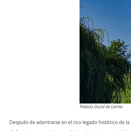
Palacio Ducal de Lerma
Después de adentrarse en el rico legado histórico de la 