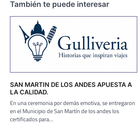
También te puede interesar
SAN MARTIN DE LOS ANDES APUESTA A
LA CALIDAD.
En una ceremonia por demás emotiva, se entregaron
en el Municipio de San Martín de los andes los
certificados para…