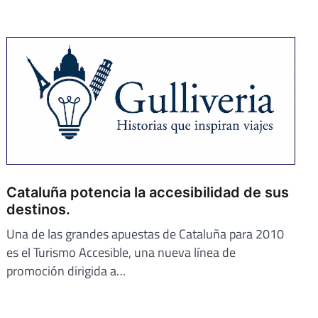
Cataluña potencia la accesibilidad de sus
destinos.
Una de las grandes apuestas de Cataluña para 2010
es el Turismo Accesible, una nueva línea de
promoción dirigida a…