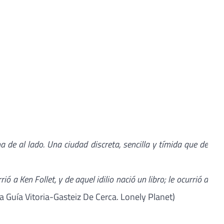
a de al lado. Una ciudad discreta, sencilla y tímida que de
 a Ken Follet, y de aquel idilio nació un libro; le ocurrió a
la Guía Vitoria-Gasteiz De Cerca. Lonely Planet)