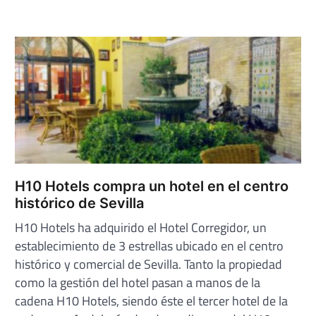
H10 Hotels compra un hotel en el centro
histórico de Sevilla
H10 Hotels ha adquirido el Hotel Corregidor, un
establecimiento de 3 estrellas ubicado en el centro
histórico y comercial de Sevilla. Tanto la propiedad
como la gestión del hotel pasan a manos de la
cadena H10 Hotels, siendo éste el tercer hotel de la