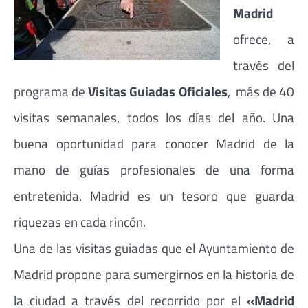
Madrid
ofrece, a
través del
programa de
Visitas Guiadas Oficiales
, más de 40
visitas semanales, todos los días del año. Una
buena oportunidad para conocer Madrid de la
mano de guías profesionales de una forma
entretenida. Madrid es un tesoro que guarda
riquezas en cada rincón.
Una de las visitas guiadas que el Ayuntamiento de
Madrid propone para sumergirnos en la historia de
la ciudad a través del recorrido por el
«Madrid