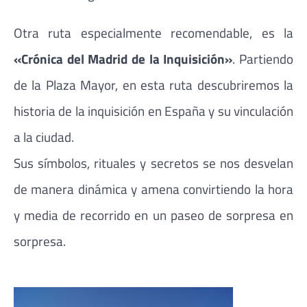
Otra ruta especialmente recomendable, es la
«Crónica del Madrid de la Inquisición»
. Partiendo
de la Plaza Mayor, en esta ruta descubriremos la
historia de la inquisición en España y su vinculación
a la ciudad.
Sus símbolos, rituales y secretos se nos desvelan
de manera dinámica y amena convirtiendo la hora
y media de recorrido en un paseo de sorpresa en
sorpresa.