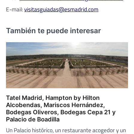
E-mail:
visitasguiadas@esmadrid.com
También te puede interesar
Tatel Madrid, Hampton by Hilton
Alcobendas, Mariscos Hernández,
Bodegas Oliveros, Bodegas Cepa 21 y
Palacio de Boadilla
Un Palacio histórico, un restaurante acogedor y un