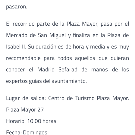
pasaron.
El recorrido parte de la Plaza Mayor, pasa por el
Mercado de San Miguel y finaliza en la Plaza de
Isabel II. Su duración es de hora y media y es muy
recomendable para todos aquellos que quieran
conocer el Madrid Sefarad de manos de los
expertos guías del ayuntamiento.
Lugar de salida: Centro de Turismo Plaza Mayor.
Plaza Mayor 27
Horario: 10:00 horas
Fecha: Domingos