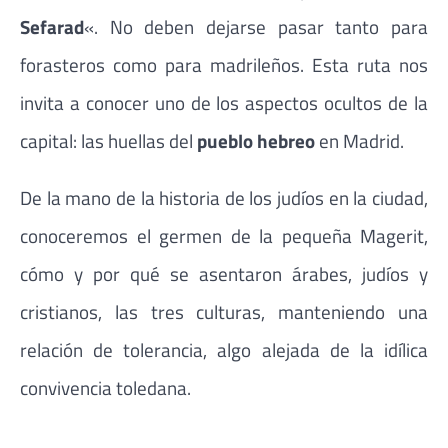
Sefarad
«. No deben dejarse pasar tanto para
forasteros como para madrileños. Esta ruta nos
invita a conocer uno de los aspectos ocultos de la
capital: las huellas del
pueblo hebreo
en Madrid.
De la mano de la historia de los judíos en la ciudad,
conoceremos el germen de la pequeña Magerit,
cómo y por qué se asentaron árabes, judíos y
cristianos, las tres culturas, manteniendo una
relación de tolerancia, algo alejada de la idílica
convivencia toledana.