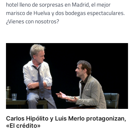
hotel lleno de sorpresas en Madrid, el mejor
marisco de Huelva y dos bodegas espectaculares.
¿Vienes con nosotros?
Carlos Hipólito y Luis Merlo protagonizan,
«El crédito»