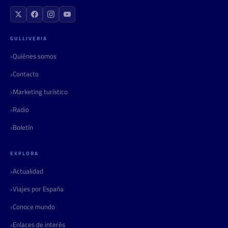
GULLIVERIA
Quiénes somos
Contacto
Marketing turístico
Radio
Boletín
EXPLORA
Actualidad
Viajes por España
Conoce mundo
Enlaces de interés