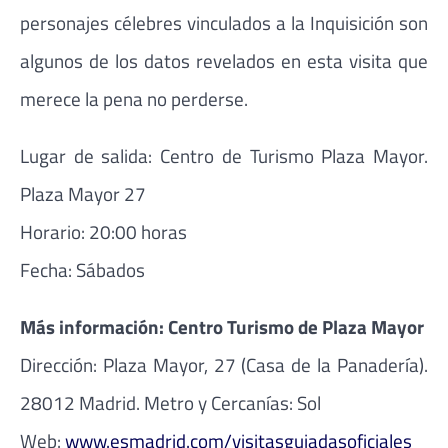
personajes célebres vinculados a la Inquisición son
algunos de los datos revelados en esta visita que
merece la pena no perderse.
Lugar de salida: Centro de Turismo Plaza Mayor.
Plaza Mayor 27
Horario: 20:00 horas
Fecha: Sábados
Más información: Centro Turismo de Plaza Mayor
Dirección: Plaza Mayor, 27 (Casa de la Panadería).
28012 Madrid. Metro y Cercanías: Sol
Web:
www.esmadrid.com/visitasguiadasoficiales