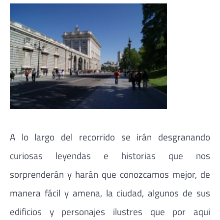
A lo largo del recorrido se irán desgranando
curiosas leyendas e historias que nos
sorprenderán y harán que conozcamos mejor, de
manera fácil y amena, la ciudad, algunos de sus
edificios y personajes ilustres que por aquí