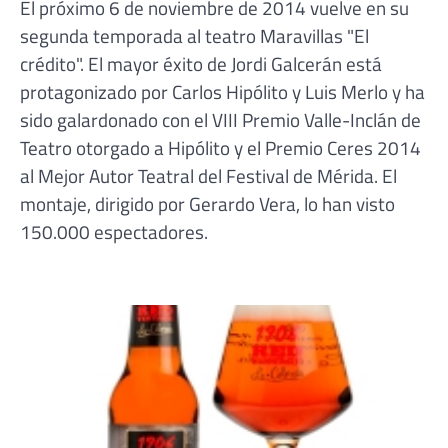
El próximo 6 de noviembre de 2014 vuelve en su
segunda temporada al teatro Maravillas "El
crédito". El mayor éxito de Jordi Galcerán está
protagonizado por Carlos Hipólito y Luis Merlo y ha
sido galardonado con el VIII Premio Valle-Inclán de
Teatro otorgado a Hipólito y el Premio Ceres 2014
al Mejor Autor Teatral del Festival de Mérida. El
montaje, dirigido por Gerardo Vera, lo han visto
150.000 espectadores.