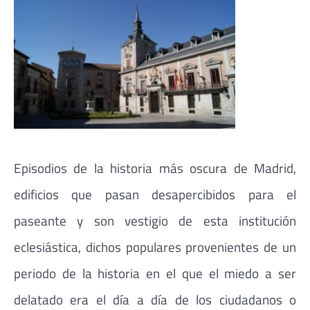
Episodios de la historia más oscura de Madrid,
edificios que pasan desapercibidos para el
paseante y son vestigio de esta institución
eclesiástica, dichos populares provenientes de un
periodo de la historia en el que el miedo a ser
delatado era el día a día de los ciudadanos o