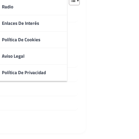
Radio
Enlaces De Interés
Política De Cookies
Aviso Legal
Política De Privacidad