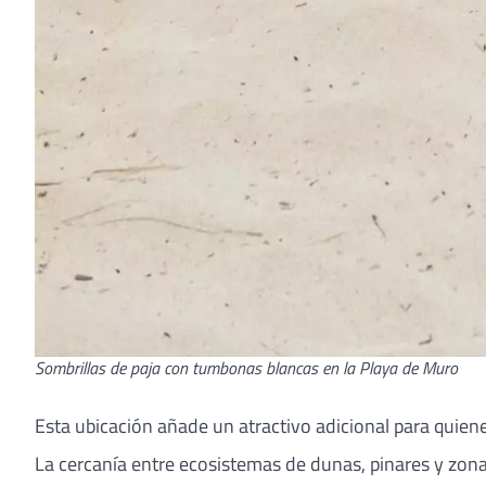
Sombrillas de paja con tumbonas blancas en la Playa de Muro
Esta ubicación añade un atractivo adicional para quien
La cercanía entre ecosistemas de dunas, pinares y zon