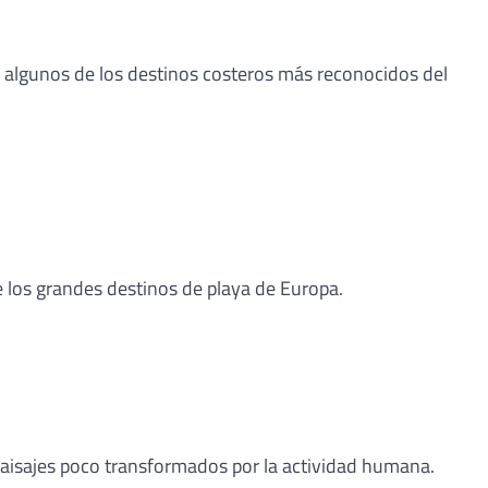
 algunos de los destinos costeros más reconocidos del
e los grandes destinos de playa de Europa.
paisajes poco transformados por la actividad humana.