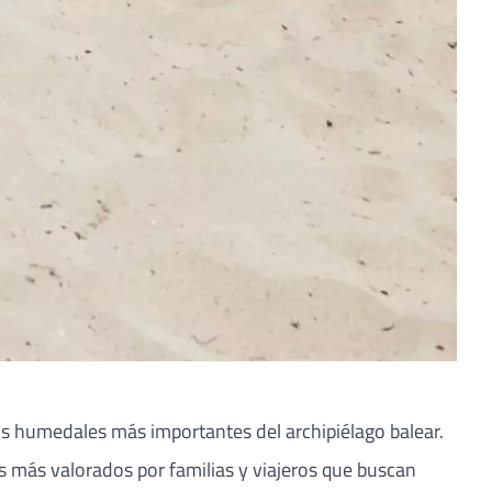
os humedales más importantes del archipiélago balear.
 más valorados por familias y viajeros que buscan