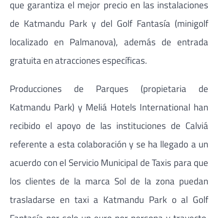
que garantiza el mejor precio en las instalaciones
de Katmandu Park y del Golf Fantasía (minigolf
localizado en Palmanova), además de entrada
gratuita en atracciones específicas.
Producciones de Parques (propietaria de
Katmandu Park) y Meliá Hotels International han
recibido el apoyo de las instituciones de Calviá
referente a esta colaboración y se ha llegado a un
acuerdo con el Servicio Municipal de Taxis para que
los clientes de la marca Sol de la zona puedan
trasladarse en taxi a Katmandu Park o al Golf
Fantasía por solo un euro por persona y trayecto,