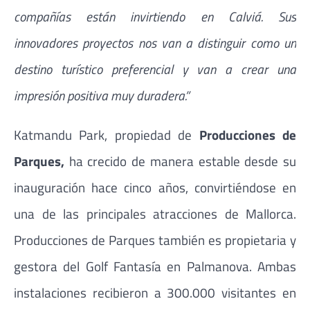
compañías están invirtiendo en Calviá. Sus
innovadores proyectos nos van a distinguir como un
destino turístico preferencial y van a crear una
impresión positiva muy duradera.”
Katmandu Park, propiedad de
Producciones de
Parques,
ha crecido de manera estable desde su
inauguración hace cinco años, convirtiéndose en
una de las principales atracciones de Mallorca.
Producciones de Parques también es propietaria y
gestora del Golf Fantasía en Palmanova. Ambas
instalaciones recibieron a 300.000 visitantes en