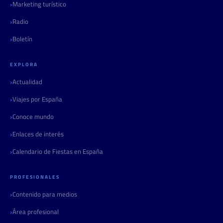
Marketing turístico
Radio
Boletín
EXPLORA
Actualidad
Viajes por España
Conoce mundo
Enlaces de interés
Calendario de Fiestas en España
PROFESIONALES
Contenido para medios
Área profesional