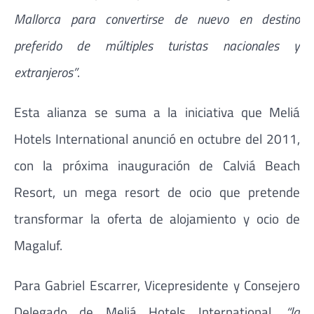
Mallorca para convertirse de nuevo en destino
preferido de múltiples turistas nacionales y
extranjeros”
.
Esta alianza se suma a la iniciativa que Meliá
Hotels International anunció en octubre del 2011,
con la próxima inauguración de Calviá Beach
Resort, un mega resort de ocio que pretende
transformar la oferta de alojamiento y ocio de
Magaluf.
Para Gabriel Escarrer, Vicepresidente y Consejero
Delegado de Meliá Hotels International,
“la