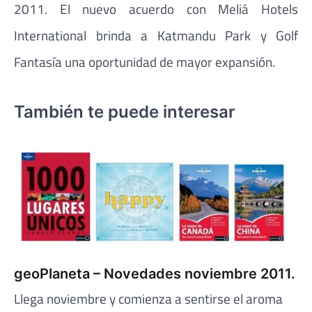
2011. El nuevo acuerdo con Meliá Hotels
International brinda a Katmandu Park y Golf
Fantasía una oportunidad de mayor expansión.
También te puede interesar
geoPlaneta – Novedades noviembre 2011.
Llega noviembre y comienza a sentirse el aroma