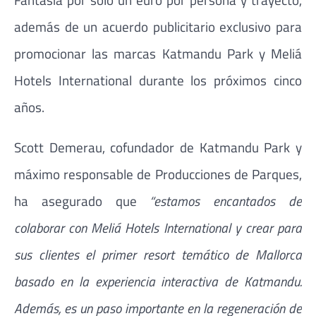
además de un acuerdo publicitario exclusivo para
promocionar las marcas Katmandu Park y Meliá
Hotels International durante los próximos cinco
años.
Scott Demerau, cofundador de Katmandu Park y
máximo responsable de Producciones de Parques,
ha asegurado que
“estamos encantados de
colaborar con Meliá Hotels International y crear para
sus clientes el primer resort temático de Mallorca
basado en la experiencia interactiva de Katmandu.
Además, es un paso importante en la regeneración de