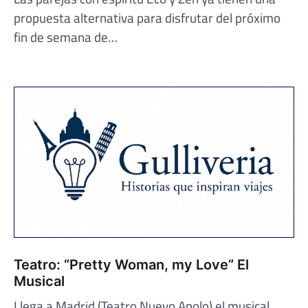
propuesta alternativa para disfrutar del próximo
fin de semana de…
Teatro: “Pretty Woman, my Love” El
Musical
Llega a Madrid (Teatro Nuevo Apolo) el musical