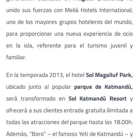
unido sus fuerzas con Meliá Hotels International,
uno de los mayores grupos hoteleros del mundo,
para proporcionar una nueva experiencia de ocio
en la isla, referente para el turismo juvenil y
familiar.
En la temporada 2013, el hotel
Sol Magalluf Park,
ubicado junto al popular
parque de Katmandú,
será transformado en
Sol Katmandú Resort
y
ofrecerá a sus clientes entrada gratuita ilimitada a
todas las atracciones del parque hasta las 18.00h.
Además, “Boro” – el famoso Yeti de Katmandú – y