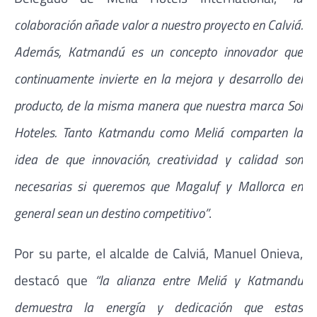
colaboración añade valor a nuestro proyecto en Calviá.
Además, Katmandú es un concepto innovador que
continuamente invierte en la mejora y desarrollo del
producto, de la misma manera que nuestra marca Sol
Hoteles. Tanto Katmandu como Meliá comparten la
idea de que innovación, creatividad y calidad son
necesarias si queremos que Magaluf y Mallorca en
general sean un destino competitivo”
.
Por su parte, el alcalde de Calviá, Manuel Onieva,
destacó que
“la alianza entre Meliá y Katmandu
demuestra la energía y dedicación que estas