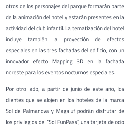
otros de los personajes del parque formarán parte
de la animación del hotel y estarán presentes en la
actividad del club infantil. La tematización del hotel
incluye también la proyección de efectos
especiales en las tres fachadas del edificio, con un
innovador efecto Mapping 3D en la fachada
noreste para los eventos nocturnos especiales.
Por otro lado, a partir de junio de este año, los
clientes que se alojen en los hoteles de la marca
Sol de Palmanova y Magaluf podrán disfrutar de
los privilegios del “Sol FunPass”, una tarjeta de ocio