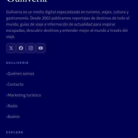
Gulliveria es un medio digital especializado en turismo, viajes, cultura y
gastronomía. Desde 2002 publicamos reportajes de destinos de todo el
mundo, guías de viaje e información de actualidad para inspirar
escapadas, descubrir destinos y entender mejor el mundo a través del
viaje.
GULLIVERIA
Quiénes somos
Contacto
Marketing turístico
Radio
Boletín
EXPLORA