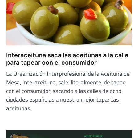
Interaceituna saca las aceitunas a la calle
para tapear con el consumidor
La Organización Interprofesional de la Aceituna de
Mesa, Interaceituna, sale, literalmente, de tapeo
con el consumidor, sacando a las calles de ocho
ciudades españolas a nuestra mejor tapa: Las
aceitunas.