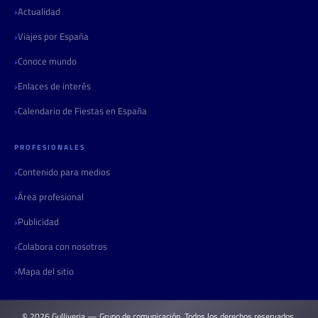
Actualidad
Viajes por España
Conoce mundo
Enlaces de interés
Calendario de Fiestas en España
PROFESIONALES
Contenido para medios
Área profesional
Publicidad
Colabora con nosotros
Mapa del sitio
© 2026 Gulliveria — Grupo de comunicación. Todos los derechos reservados.