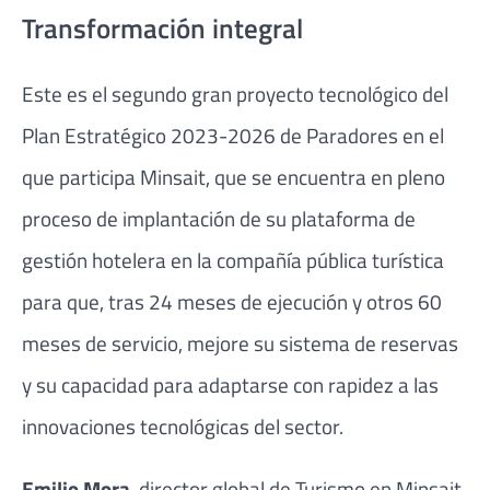
Transformación integral
Este es el segundo gran proyecto tecnológico del
Plan Estratégico 2023-2026 de Paradores en el
que participa Minsait, que se encuentra en pleno
proceso de implantación de su plataforma de
gestión hotelera en la compañía pública turística
para que, tras 24 meses de ejecución y otros 60
meses de servicio, mejore su sistema de reservas
y su capacidad para adaptarse con rapidez a las
innovaciones tecnológicas del sector.
Emilio Mora
, director global de Turismo en Minsait,