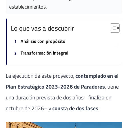
establecimientos.
Lo que vas a descubrir
Análisis con propósito
Transformación integral
La ejecución de este proyecto,
contemplado en el
Plan Estratégico 2023-2026 de Paradores
, tiene
una duración prevista de dos años –finaliza en
octubre de 2026– y
consta de dos fases
.