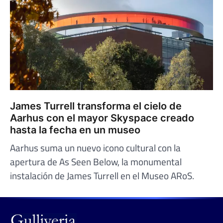
James Turrell transforma el cielo de
Aarhus con el mayor Skyspace creado
hasta la fecha en un museo
Aarhus suma un nuevo icono cultural con la
apertura de As Seen Below, la monumental
instalación de James Turrell en el Museo ARoS.