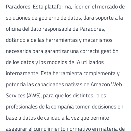
Paradores. Esta plataforma, líder en el mercado de
soluciones de gobierno de datos, dará soporte a la
oficina del dato responsable de Paradores,
dotándole de las herramientas y mecanismos
necesarios para garantizar una correcta gestión
de los datos y los modelos de IA utilizados
internamente. Esta herramienta complementa y
potencia las capacidades nativas de Amazon Web
Services (AWS), para que los distintos roles
profesionales de la compañía tomen decisiones en
base a datos de calidad a la vez que permite
asegurar el cumplimiento normativo en materia de