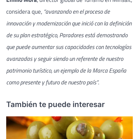
considera que,
“avanzando en el proceso de
innovación y modernización que inició con la definición
de su plan estratégico, Paradores está demostrando
que puede aumentar sus capacidades con tecnologías
avanzadas y seguir siendo un referente de nuestro
patrimonio turístico, un ejemplo de la Marca España
como presente y futuro de nuestro país”
.
También te puede interesar