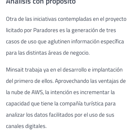
Análisis con propósito
Otra de las iniciativas contempladas en el proyecto
licitado por Paradores es la generación de tres
casos de uso que aglutinen información específica
para las distintas áreas de negocio.
Minsait trabaja ya en el desarrollo e implantación
del primero de ellos. Aprovechando las ventajas de
la nube de AWS, la intención es incrementar la
capacidad que tiene la compañía turística para
analizar los datos facilitados por el uso de sus
canales digitales.