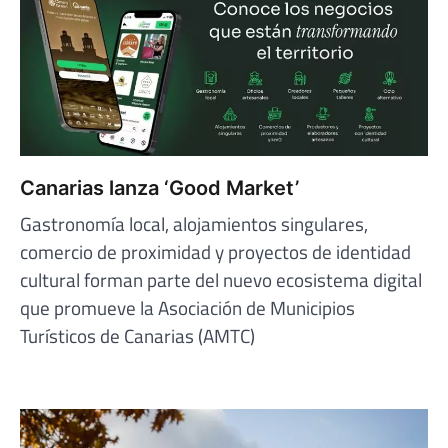
Canarias lanza ‘Good Market’
Gastronomía local, alojamientos singulares,
comercio de proximidad y proyectos de identidad
cultural forman parte del nuevo ecosistema digital
que promueve la Asociación de Municipios
Turísticos de Canarias (AMTC)