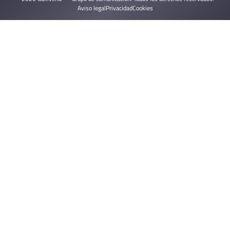
Aviso legal
Privacidad
Cookies