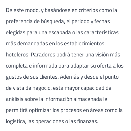
De este modo, y basándose en criterios como la
preferencia de búsqueda, el periodo y fechas
elegidas para una escapada o las características
más demandadas en los establecimientos
hoteleros, Paradores podrá tener una visión más
completa e informada para adaptar su oferta a los
gustos de sus clientes. Además y desde el punto
de vista de negocio, esta mayor capacidad de
análisis sobre la información almacenada le
permitirá optimizar los procesos en áreas como la
logística, las operaciones o las finanzas.