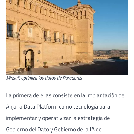
Minsait optimiza los datos de Paradores
La primera de ellas consiste en la implantación de
Anjana Data Platform como tecnología para
implementar y operativizar la estrategia de
Gobierno del Dato y Gobierno de la IA de