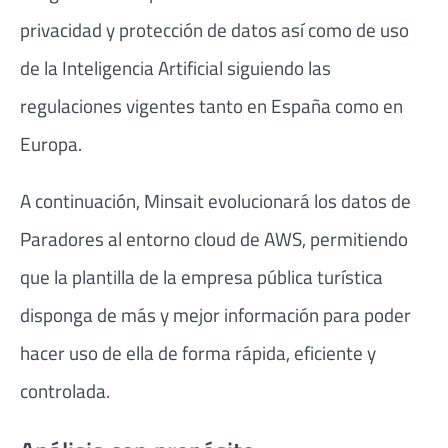
privacidad y protección de datos así como de uso
de la Inteligencia Artificial siguiendo las
regulaciones vigentes tanto en España como en
Europa.
A continuación, Minsait evolucionará los datos de
Paradores al entorno cloud de AWS, permitiendo
que la plantilla de la empresa pública turística
disponga de más y mejor información para poder
hacer uso de ella de forma rápida, eficiente y
controlada.