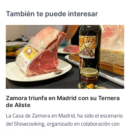
También te puede interesar
Zamora triunfa en Madrid con su Ternera
de Aliste
La Casa de Zamora en Madrid, ha sido el escenario
del Showcooking, organizado en colaboración con