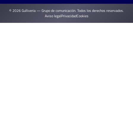
© 2026 Gulliveria — Grupo de comunicación. Todos los derechos reservados.
Aviso legal
Privacidad
Cookies