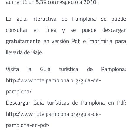
aumentó un 5,3% con respecto a 2010.
La guía interactiva de Pamplona se puede
consultar en línea y se puede descargar
gratuitamente en versión Pdf, e imprimirla para
llevarla de viaje.
Visita la Guía turística de Pamplona:
http://www.hotelpamplona.org/guia-de-
pamplona/
Descargar Guía turísticas de Pamplona en Pdf:
http://www.hotelpamplona.org/guia-de-
pamplona-en-pdf/