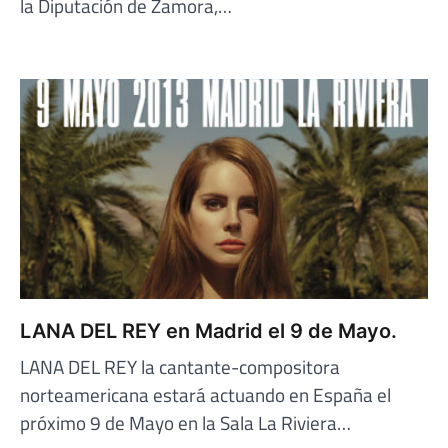
la Diputación de Zamora,…
LANA DEL REY en Madrid el 9 de Mayo.
LANA DEL REY la cantante-compositora
norteamericana estará actuando en España el
próximo 9 de Mayo en la Sala La Riviera…