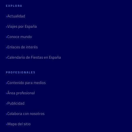
EXPLORA
Actualidad
Viajes por España
Conoce mundo
Enlaces de interés
Calendario de Fiestas en España
PROFESIONALES
Contenido para medios
Área profesional
Publicidad
Colabora con nosotros
Mapa del sitio