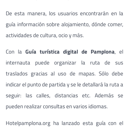
De esta manera, los usuarios encontrarán en la
guía información sobre alojamiento, dónde comer,
actividades de cultura, ocio y más.
Con la
Guía turística digital de Pamplona
, el
internauta puede organizar la ruta de sus
traslados gracias al uso de mapas. Sólo debe
indicar el punto de partida y se le detallará la ruta a
seguir: las calles, distancias etc. Además se
pueden realizar consultas en varios idiomas.
Hotelpamplona.org ha lanzado esta guía con el