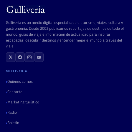
Gulliveria es un medio digital especializado en turismo, viajes, cultura y
gastronomía. Desde 2002 publicamos reportajes de destinos de todo el
mundo, guías de viaje e información de actualidad para inspirar
escapadas, descubrir destinos y entender mejor el mundo a través del
viaje.
GULLIVERIA
Quiénes somos
Contacto
Marketing turístico
Radio
Boletín