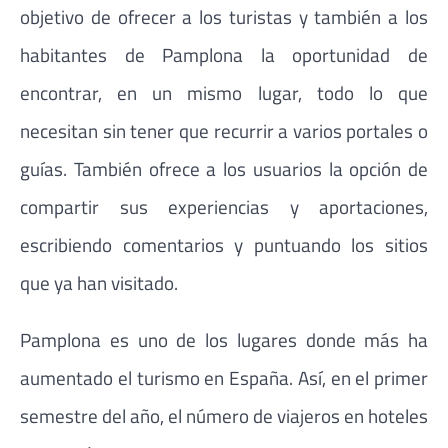
objetivo de ofrecer a los turistas y también a los
habitantes de Pamplona la oportunidad de
encontrar, en un mismo lugar, todo lo que
necesitan sin tener que recurrir a varios portales o
guías. También ofrece a los usuarios la opción de
compartir sus experiencias y aportaciones,
escribiendo comentarios y puntuando los sitios
que ya han visitado.
Pamplona es uno de los lugares donde más ha
aumentado el turismo en España. Así, en el primer
semestre del año, el número de viajeros en hoteles