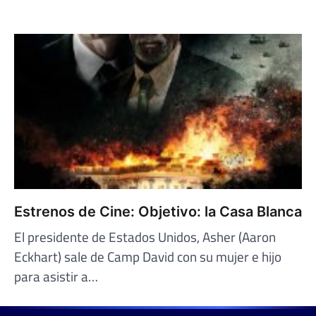
Estrenos de Cine: Objetivo: la Casa Blanca
El presidente de Estados Unidos, Asher (Aaron
Eckhart) sale de Camp David con su mujer e hijo
para asistir a…