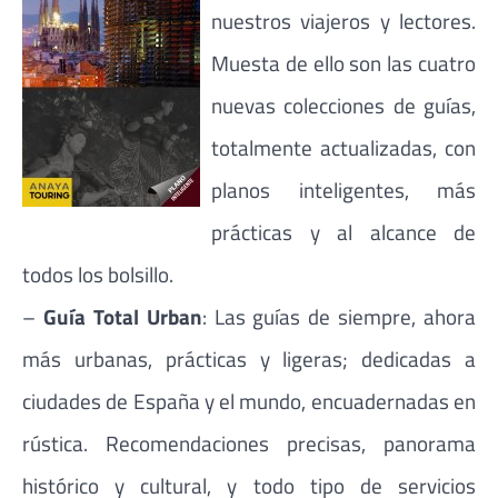
nuestros viajeros y lectores.
Muesta de ello son las cuatro
nuevas colecciones de guías,
totalmente actualizadas, con
planos inteligentes, más
prácticas y al alcance de
todos los bolsillo.
–
Guía Total Urban
: Las guías de siempre, ahora
más urbanas, prácticas y ligeras; dedicadas a
ciudades de España y el mundo, encuadernadas en
rústica. Recomendaciones precisas, panorama
histórico y cultural, y todo tipo de servicios