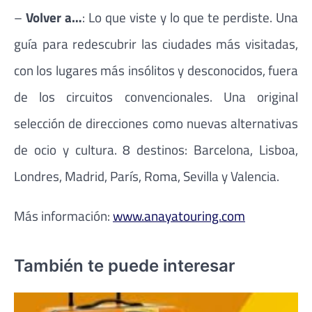
–
Volver a…
: Lo que viste y lo que te perdiste. Una
guía para redescubrir las ciudades más visitadas,
con los lugares más insólitos y desconocidos, fuera
de los circuitos convencionales. Una original
selección de direcciones como nuevas alternativas
de ocio y cultura. 8 destinos: Barcelona, Lisboa,
Londres, Madrid, París, Roma, Sevilla y Valencia.
Más información:
www.anayatouring.com
También te puede interesar