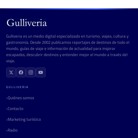
Gulliveria es un medio digital especializado en turismo, viajes, cultura y
gastronomía. Desde 2002 publicamos reportajes de destinos de todo el
mundo, guías de viaje e información de actualidad para inspirar
escapadas, descubrir destinos y entender mejor el mundo a través del
viaje.
GULLIVERIA
Quiénes somos
Contacto
Marketing turístico
Radio