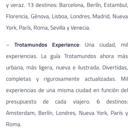
y veraz. 13 destinos: Barcelona, Berlín, Estambul,
Florencia, Génova, Lisboa, Londres, Madrid, Nueva
York, París, Roma, Sevilla y Venecia.
–
Trotamundos Experience
: Una ciudad, mil
experiencias. La guía Trotamundos ahora más
urbana, más ligera, nueva e ilustrada. Divertidas,
completas y rigurosamente actualizadas. Mil
experiencias de una misma ciudad en función del
presupuesto de cada viajero. 6 destinos:
Amsterdam, Berlín, Londres, Nueva York, París y
Roma.