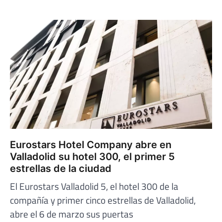
Eurostars Hotel Company abre en
Valladolid su hotel 300, el primer 5
estrellas de la ciudad
El Eurostars Valladolid 5, el hotel 300 de la
compañía y primer cinco estrellas de Valladolid,
abre el 6 de marzo sus puertas