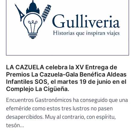
LA CAZUELA celebra la XV Entrega de
Premios La Cazuela-Gala Benéfica Aldeas
Infantiles SOS, el martes 19 de junio en el
Complejo La Cigüeña.
Encuentros Gastronómicos ha conseguido que una
efeméride como estos tres lustros no pasen
desapercibidos. Muy al contrario, con espíritu,
tesón…