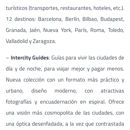
turísticos (transportes, restaurantes, hoteles, etc.).
12 destinos: Barcelona, Berlín, Bilbao, Budapest,
Granada, Jaén, Nueva York, París, Roma, Toledo,
Valladolid y Zaragoza.
–
Intercity Guides
: Guías para vivir las ciudades de
día y de noche, para viajar mejor y pagar menos.
Nueva colección con un formato más práctico y
urbano, diseño moderno, con atractivas
fotografías y encuadernación en espiral. Ofrece
una visión más cosmopolita de las ciudades, con
una óptica desenfadada, a la vez que contrastada