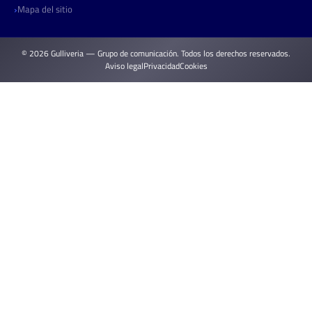
Mapa del sitio
© 2026 Gulliveria — Grupo de comunicación. Todos los derechos reservados.
Aviso legal
Privacidad
Cookies