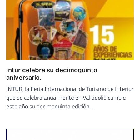
Intur celebra su decimoquinto
aniversario.
INTUR, la Feria Internacional de Turismo de Interior
que se celebra anualmente en Valladolid cumple
este año su decimoquinta edición.…