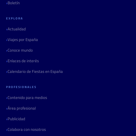
Boletín
EXPLORA
Actualidad
Viajes por España
Conoce mundo
Enlaces de interés
Calendario de Fiestas en España
PROFESIONALES
Contenido para medios
Área profesional
Publicidad
Colabora con nosotros