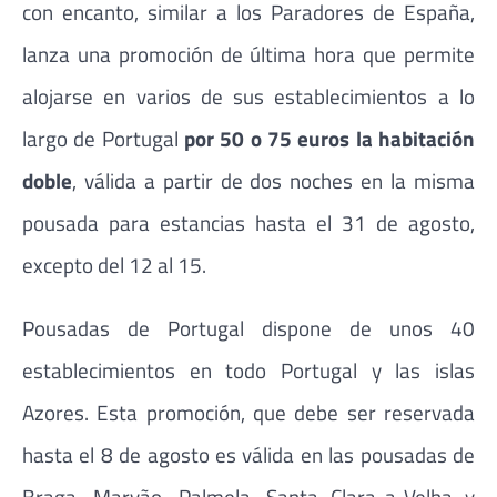
con encanto, similar a los Paradores de España,
lanza una promoción de última hora que permite
alojarse en varios de sus establecimientos a lo
largo de Portugal
por 50 o 75 euros la habitación
doble
, válida a partir de dos noches en la misma
pousada para estancias hasta el 31 de agosto,
excepto del 12 al 15.
Pousadas de Portugal dispone de unos 40
establecimientos en todo Portugal y las islas
Azores. Esta promoción, que debe ser reservada
hasta el 8 de agosto es válida en las pousadas de
Braga, Marvão, Palmela, Santa Clara-a-Velha y