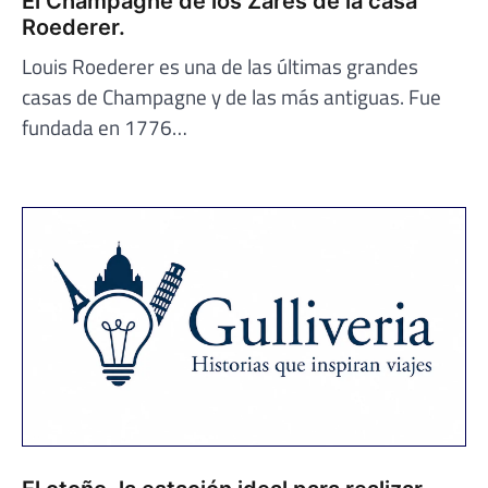
El Champagne de los Zares de la casa
Roederer.
Louis Roederer es una de las últimas grandes
casas de Champagne y de las más antiguas. Fue
fundada en 1776…