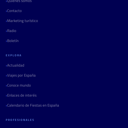
Quiénes somos
Contacto
Marketing turístico
Radio
Boletín
EXPLORA
Actualidad
Viajes por España
Conoce mundo
Enlaces de interés
Calendario de Fiestas en España
PROFESIONALES