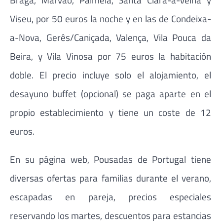
Viseu, por 50 euros la noche y en las de Condeixa-
a-Nova, Gerês/Caniçada, Valença, Vila Pouca da
Beira, y Vila Vinosa por 75 euros la habitación
doble. El precio incluye solo el alojamiento, el
desayuno buffet (opcional) se paga aparte en el
propio establecimiento y tiene un coste de 12
euros.
En su página web, Pousadas de Portugal tiene
diversas ofertas para familias durante el verano,
escapadas en pareja, precios especiales
reservando los martes, descuentos para estancias