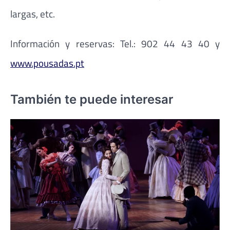
largas, etc.
Información y reservas: Tel.: 902 44 43 40 y
www.pousadas.pt
También te puede interesar