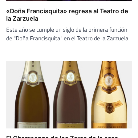
«Doña Francisquita» regresa al Teatro de
la Zarzuela
Este año se cumple un siglo de la primera función
de "Doña Francisquita" en el Teatro de la Zarzuela