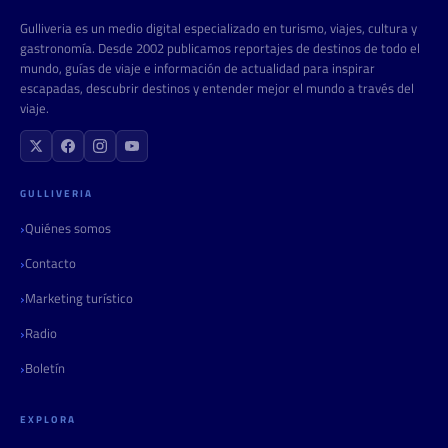
Gulliveria es un medio digital especializado en turismo, viajes, cultura y
gastronomía. Desde 2002 publicamos reportajes de destinos de todo el
mundo, guías de viaje e información de actualidad para inspirar
escapadas, descubrir destinos y entender mejor el mundo a través del
viaje.
GULLIVERIA
Quiénes somos
Contacto
Marketing turístico
Radio
Boletín
EXPLORA