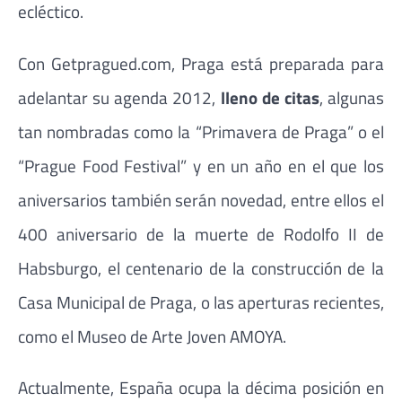
ecléctico.
Con Getpragued.com, Praga está preparada para
adelantar su agenda 2012,
lleno de citas
, algunas
tan nombradas como la “Primavera de Praga” o el
“Prague Food Festival” y en un año en el que los
aniversarios también serán novedad, entre ellos el
400 aniversario de la muerte de Rodolfo II de
Habsburgo, el centenario de la construcción de la
Casa Municipal de Praga, o las aperturas recientes,
como el Museo de Arte Joven AMOYA.
Actualmente, España ocupa la décima posición en