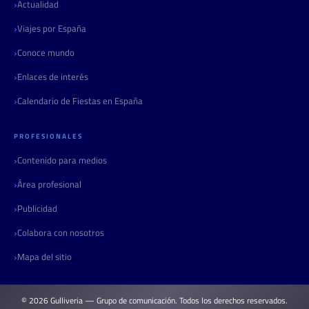
Actualidad
Viajes por España
Conoce mundo
Enlaces de interés
Calendario de Fiestas en España
PROFESIONALES
Contenido para medios
Área profesional
Publicidad
Colabora con nosotros
Mapa del sitio
© 2026 Gulliveria — Grupo de comunicación. Todos los derechos reservados.