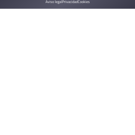
Aviso legal
Privacidad
Cookies