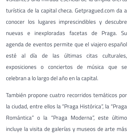
turística de la capital checa. Getpragued.com da a
conocer los lugares imprescindibles y descubre
nuevas e inexploradas facetas de Praga. Su
agenda de eventos permite que el viajero español
esté al día de las últimas citas culturales,
exposiciones o conciertos de música que se
celebran a lo largo del año en la capital.
También propone cuatro recorridos temáticos por
la ciudad, entre ellos la “Praga Histórica”, la “Praga
Romántica” o la “Praga Moderna”, este último
incluye la visita de galerías y museos de arte más