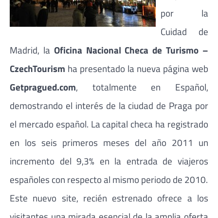
por la
Cuidad de
Madrid, la
Oficina Nacional Checa de Turismo –
CzechTourism
ha presentado la nueva página web
Getpragued.com
, totalmente en Español,
demostrando el interés de la ciudad de Praga por
el mercado español. La capital checa ha registrado
en los seis primeros meses del año 2011 un
incremento del 9,3% en la entrada de viajeros
españoles con respecto al mismo periodo de 2010.
Este nuevo site, recién estrenado ofrece a los
visitantes una mirada esencial de la amplia oferta