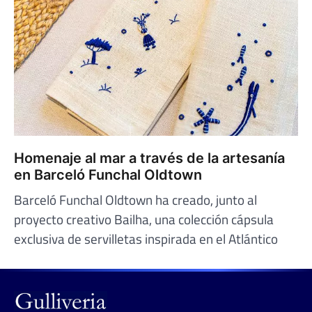
Homenaje al mar a través de la artesanía
en Barceló Funchal Oldtown
Barceló Funchal Oldtown ha creado, junto al
proyecto creativo Bailha, una colección cápsula
exclusiva de servilletas inspirada en el Atlántico