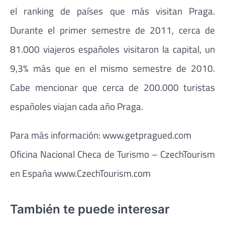
el ranking de países que más visitan Praga.
Durante el primer semestre de 2011, cerca de
81.000 viajeros españoles visitaron la capital, un
9,3% más que en el mismo semestre de 2010.
Cabe mencionar que cerca de 200.000 turistas
españoles viajan cada año Praga.
Para más información: www.getpragued.com
Oficina Nacional Checa de Turismo – CzechTourism
en España www.CzechTourism.com
También te puede interesar