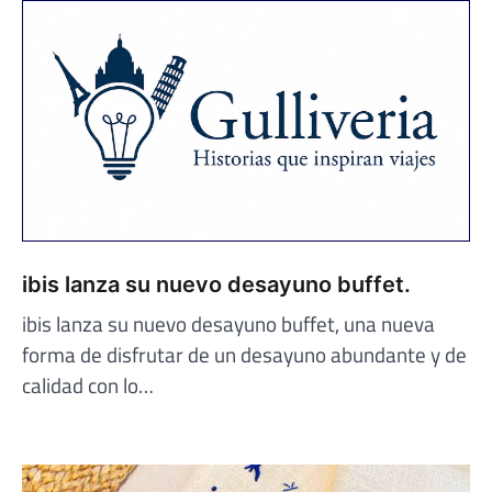
ibis lanza su nuevo desayuno buffet.
ibis lanza su nuevo desayuno buffet, una nueva
forma de disfrutar de un desayuno abundante y de
calidad con lo…