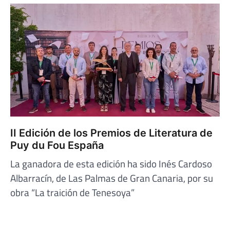
II Edición de los Premios de Literatura de
Puy du Fou España
La ganadora de esta edición ha sido Inés Cardoso
Albarracín, de Las Palmas de Gran Canaria, por su
obra “La traición de Tenesoya”