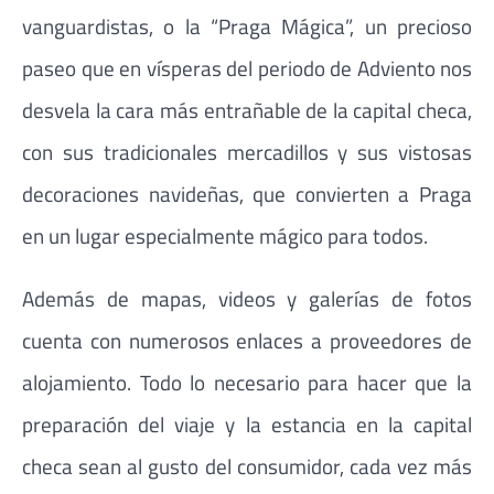
vanguardistas, o la “Praga Mágica”, un precioso
paseo que en vísperas del periodo de Adviento nos
desvela la cara más entrañable de la capital checa,
con sus tradicionales mercadillos y sus vistosas
decoraciones navideñas, que convierten a Praga
en un lugar especialmente mágico para todos.
Además de mapas, videos y galerías de fotos
cuenta con numerosos enlaces a proveedores de
alojamiento. Todo lo necesario para hacer que la
preparación del viaje y la estancia en la capital
checa sean al gusto del consumidor, cada vez más