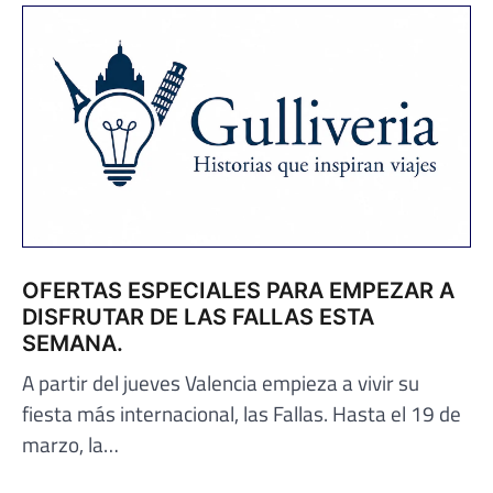
OFERTAS ESPECIALES PARA EMPEZAR A
DISFRUTAR DE LAS FALLAS ESTA
SEMANA.
A partir del jueves Valencia empieza a vivir su
fiesta más internacional, las Fallas. Hasta el 19 de
marzo, la…