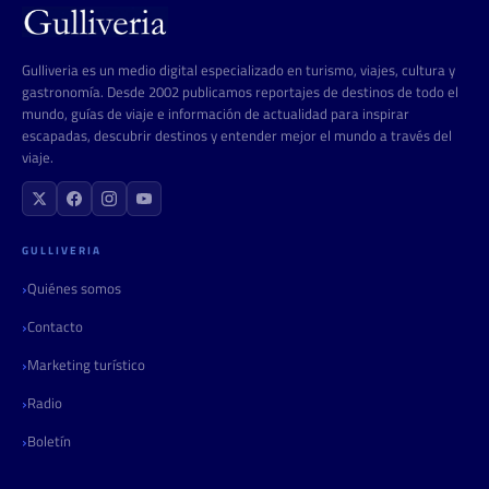
Gulliveria es un medio digital especializado en turismo, viajes, cultura y
gastronomía. Desde 2002 publicamos reportajes de destinos de todo el
mundo, guías de viaje e información de actualidad para inspirar
escapadas, descubrir destinos y entender mejor el mundo a través del
viaje.
GULLIVERIA
Quiénes somos
Contacto
Marketing turístico
Radio
Boletín