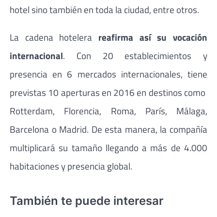
hotel sino también en toda la ciudad, entre otros.
La cadena hotelera
reafirma así su vocación
internacional
. Con 20 establecimientos y
presencia en 6 mercados internacionales, tiene
previstas 10 aperturas en 2016 en destinos como
Rotterdam, Florencia, Roma, París, Málaga,
Barcelona o Madrid. De esta manera, la compañía
multiplicará su tamaño llegando a más de 4.000
habitaciones y presencia global.
También te puede interesar