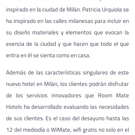
inspirado en la ciudad de Milán. Patricia Urquiola se
ha inspirado en las calles milanesas para incluir en
su diseño materiales y elementos que evocan la
esencia de la ciudad y que hacen que todo el que
entra en él se sienta como en casa.
Además de las características singulares de este
nuevo hotel en Milán, los clientes podrán disfrutar
de los servicios innovadores que Room Mate
Hotels ha desarrollado evaluando las necesidades
de sus clientes. Es el caso del desayuno hasta las
12 del mediodía o WiMate, wifi gratis no solo en el