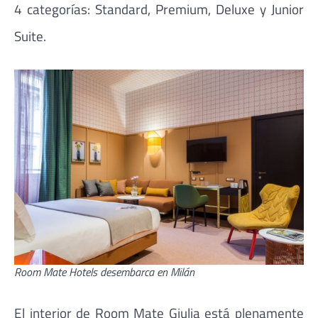
4 categorías: Standard, Premium, Deluxe y Junior
Suite.
Room Mate Hotels desembarca en Milán
El interior de Room Mate Giulia está plenamente