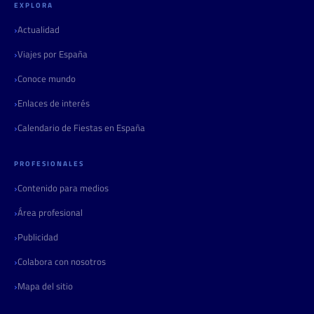
EXPLORA
Actualidad
Viajes por España
Conoce mundo
Enlaces de interés
Calendario de Fiestas en España
PROFESIONALES
Contenido para medios
Área profesional
Publicidad
Colabora con nosotros
Mapa del sitio