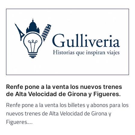
Renfe pone a la venta los nuevos trenes
de Alta Velocidad de Girona y Figueres.
Renfe pone a la venta los billetes y abonos para los
nuevos trenes de Alta Velocidad de Girona y
Figueres.…