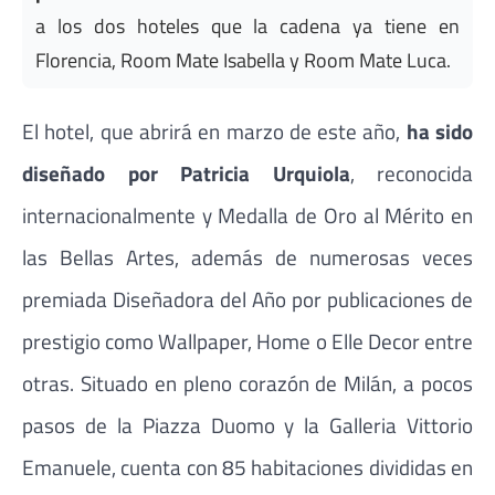
a los dos hoteles que la cadena ya tiene en
Florencia, Room Mate Isabella y Room Mate Luca.
El hotel, que abrirá en marzo de este año,
ha sido
diseñado por Patricia Urquiola
, reconocida
internacionalmente y Medalla de Oro al Mérito en
las Bellas Artes, además de numerosas veces
premiada Diseñadora del Año por publicaciones de
prestigio como Wallpaper, Home o Elle Decor entre
otras. Situado en pleno corazón de Milán, a pocos
pasos de la Piazza Duomo y la Galleria Vittorio
Emanuele, cuenta con 85 habitaciones divididas en