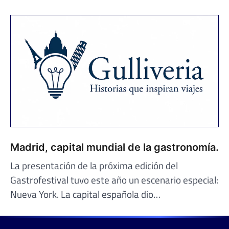
Madrid, capital mundial de la gastronomía.
La presentación de la próxima edición del
Gastrofestival tuvo este año un escenario especial:
Nueva York. La capital española dio…