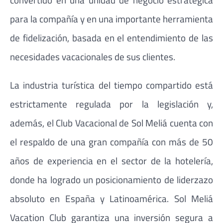
para la compañía y en una importante herramienta
de fidelización, basada en el entendimiento de las
necesidades vacacionales de sus clientes.
La industria turística del tiempo compartido está
estrictamente regulada por la legislación y,
además, el Club Vacacional de Sol Meliá cuenta con
el respaldo de una gran compañía con más de 50
años de experiencia en el sector de la hotelería,
donde ha logrado un posicionamiento de liderzazo
absoluto en España y Latinoamérica. Sol Meliá
Vacation Club garantiza una inversión segura a