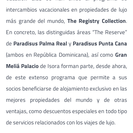
intercambios vacacionales en propiedades de lujo
más grande del mundo,
The Registry Collection
.
En concreto, las distinguidas áreas “The Reserve”
de
Paradisus Palma Real
y
Paradisus Punta Cana
(ambos en República Dominicana), así como
Gran
Meliá Palacio
de Isora forman parte, desde ahora,
de este extenso programa que permite a sus
socios beneficiarse de alojamiento exclusivo en las
mejores propiedades del mundo y de otras
ventajas, como descuentos especiales en todo tipo
de servicios relacionados con los viajes de lujo.