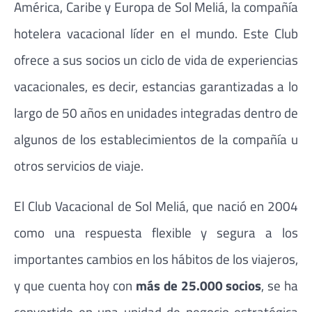
América, Caribe y Europa de Sol Meliá, la compañía
hotelera vacacional líder en el mundo. Este Club
ofrece a sus socios un ciclo de vida de experiencias
vacacionales, es decir, estancias garantizadas a lo
largo de 50 años en unidades integradas dentro de
algunos de los establecimientos de la compañía u
otros servicios de viaje.
El Club Vacacional de Sol Meliá, que nació en 2004
como una respuesta flexible y segura a los
importantes cambios en los hábitos de los viajeros,
y que cuenta hoy con
más de 25.000 socios
, se ha
convertido en una unidad de negocio estratégica