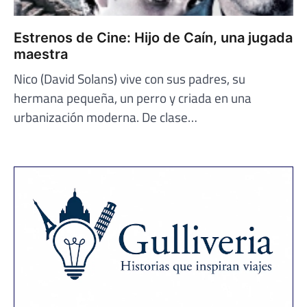
Estrenos de Cine: Hijo de Caín, una jugada
maestra
Nico (David Solans) vive con sus padres, su
hermana pequeña, un perro y criada en una
urbanización moderna. De clase…