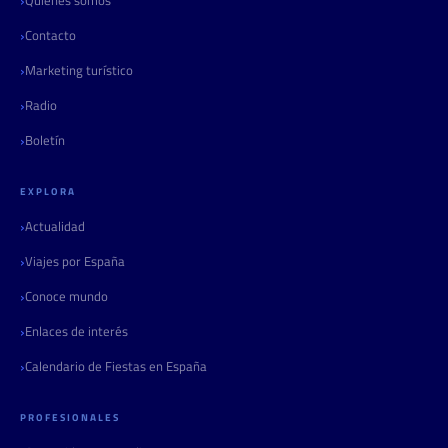
Contacto
Marketing turístico
Radio
Boletín
EXPLORA
Actualidad
Viajes por España
Conoce mundo
Enlaces de interés
Calendario de Fiestas en España
PROFESIONALES