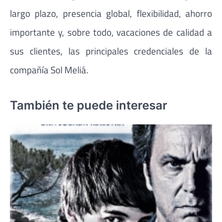
largo plazo, presencia global, flexibilidad, ahorro
importante y, sobre todo, vacaciones de calidad a
sus clientes, las principales credenciales de la
compañía Sol Meliá.
También te puede interesar