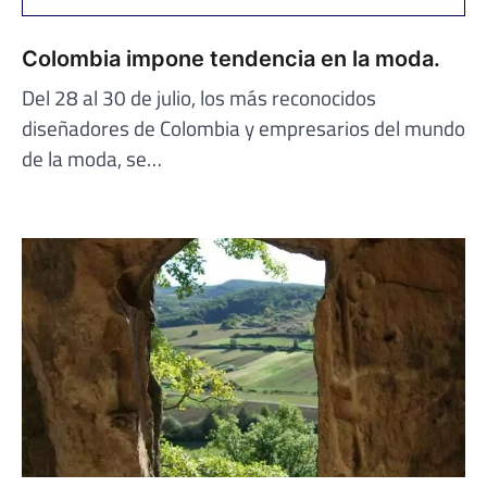
Colombia impone tendencia en la moda.
Del 28 al 30 de julio, los más reconocidos
diseñadores de Colombia y empresarios del mundo
de la moda, se…