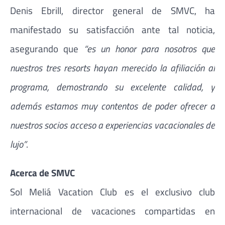
Denis Ebrill, director general de SMVC, ha
manifestado su satisfacción ante tal noticia,
asegurando que
“es un honor para nosotros que
nuestros tres resorts hayan merecido la afiliación al
programa, demostrando su excelente calidad, y
además estamos muy contentos de poder ofrecer a
nuestros socios acceso a experiencias vacacionales de
lujo”
.
Acerca de SMVC
Sol Meliá Vacation Club es el exclusivo club
internacional de vacaciones compartidas en