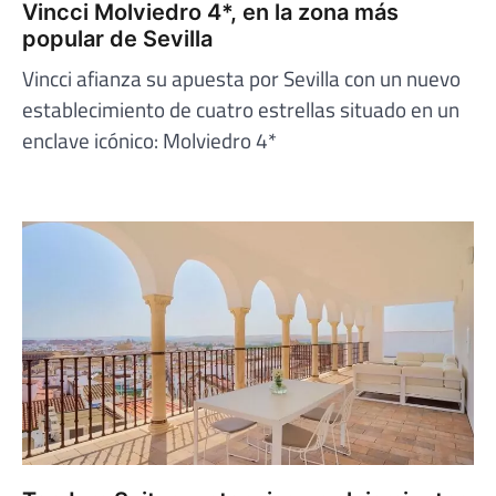
Vincci Molviedro 4*, en la zona más
popular de Sevilla
Vincci afianza su apuesta por Sevilla con un nuevo
establecimiento de cuatro estrellas situado en un
enclave icónico: Molviedro 4*