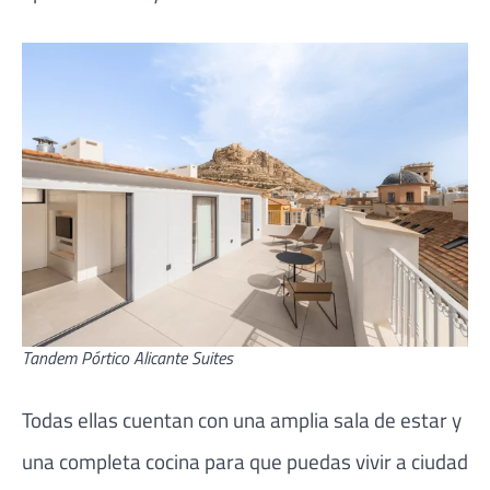
Tandem Pórtico Alicante Suites
Todas ellas cuentan con una amplia sala de estar y
una completa cocina para que puedas vivir a ciudad