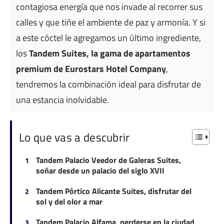
contagiosa energía que nos invade al recorrer sus
calles y que tiñe el ambiente de paz y armonía. Y si
a este cóctel le agregamos un último ingrediente,
los
Tandem Suites, la gama de apartamentos
premium de Eurostars Hotel Company
,
tendremos la combinación ideal para disfrutar de
una estancia inolvidable.
Lo que vas a descubrir
Tandem Palacio Veedor de Galeras Suites,
soñar desde un palacio del siglo XVII
Tandem Pórtico Alicante Suites, disfrutar del
sol y del olor a mar
Tandem Palacio Alfama, perderse en la ciudad