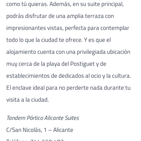
como tú quieras. Además, en su suite principal,
podrás disfrutar de una amplia terraza con
impresionantes vistas, perfecta para contemplar
todo lo que la ciudad te ofrece. Y es que el
alojamiento cuenta con una privilegiada ubicación
muy cerca de la playa del Postiguet y de
establecimientos de dedicados al ocio y la cultura.
El enclave ideal para no perderte nada durante tu
visita a la ciudad.
Tandem Pórtico Alicante Suites
C/San Nicolás, 1 – Alicante