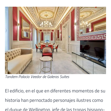
Tandem Palacio Veedor de Galeras Suites
El edificio, en el que en diferentes momentos de su
historia han pernoctado personajes ilustres como
el duque de Wellington, jefe de las tropas hispano-