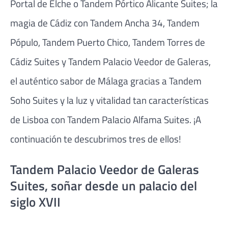
Portal de Elche o Tandem Pórtico Alicante Suites; la
magia de Cádiz con Tandem Ancha 34, Tandem
Pópulo, Tandem Puerto Chico, Tandem Torres de
Cádiz Suites y Tandem Palacio Veedor de Galeras,
el auténtico sabor de Málaga gracias a Tandem
Soho Suites y la luz y vitalidad tan características
de Lisboa con Tandem Palacio Alfama Suites. ¡A
continuación te descubrimos tres de ellos!
Tandem Palacio Veedor de Galeras
Suites, soñar desde un palacio del
siglo XVII