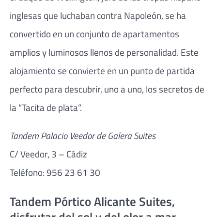
inglesas que luchaban contra Napoleón, se ha
convertido en un conjunto de apartamentos
amplios y luminosos llenos de personalidad. Este
alojamiento se convierte en un punto de partida
perfecto para descubrir, uno a uno, los secretos de
la “Tacita de plata”.
Tandem Palacio Veedor de Galera Suites
C/ Veedor, 3 – Cádiz
Teléfono: 956 23 61 30
Tandem Pórtico Alicante Suites,
disfrutar del sol y del olor a mar