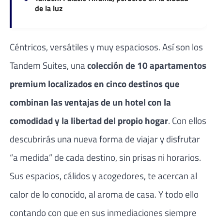
de la luz
Céntricos, versátiles y muy espaciosos. Así son los
Tandem Suites, una
colección de 10 apartamentos
premium localizados en cinco destinos que
combinan las ventajas de un hotel con la
comodidad y la libertad del propio hogar
. Con ellos
descubrirás una nueva forma de viajar y disfrutar
“a medida” de cada destino, sin prisas ni horarios.
Sus espacios, cálidos y acogedores, te acercan al
calor de lo conocido, al aroma de casa. Y todo ello
contando con que en sus inmediaciones siempre