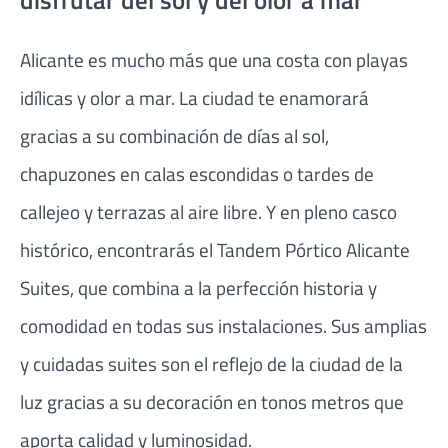
Alicante es mucho más que una costa con playas
idílicas y olor a mar. La ciudad te enamorará
gracias a su combinación de días al sol,
chapuzones en calas escondidas o tardes de
callejeo y terrazas al aire libre. Y en pleno casco
histórico, encontrarás el Tandem Pórtico Alicante
Suites, que combina a la perfección historia y
comodidad en todas sus instalaciones. Sus amplias
y cuidadas suites son el reflejo de la ciudad de la
luz gracias a su decoración en tonos metros que
aporta calidad y luminosidad.