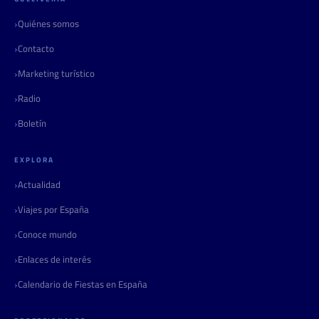
Quiénes somos
Contacto
Marketing turístico
Radio
Boletín
EXPLORA
Actualidad
Viajes por España
Conoce mundo
Enlaces de interés
Calendario de Fiestas en España