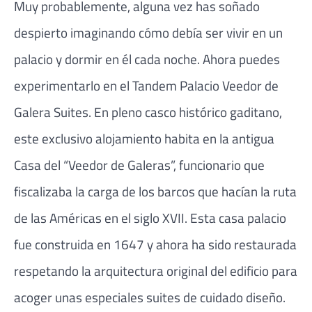
Muy probablemente, alguna vez has soñado
despierto imaginando cómo debía ser vivir en un
palacio y dormir en él cada noche. Ahora puedes
experimentarlo en el Tandem Palacio Veedor de
Galera Suites. En pleno casco histórico gaditano,
este exclusivo alojamiento habita en la antigua
Casa del “Veedor de Galeras”, funcionario que
fiscalizaba la carga de los barcos que hacían la ruta
de las Américas en el siglo XVII. Esta casa palacio
fue construida en 1647 y ahora ha sido restaurada
respetando la arquitectura original del edificio para
acoger unas especiales suites de cuidado diseño.