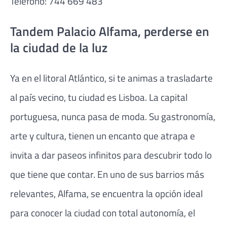
Teléfono: 744 669 483
Tandem Palacio Alfama, perderse en
la ciudad de la luz
Ya en el litoral Atlántico, si te animas a trasladarte
al país vecino, tu ciudad es Lisboa. La capital
portuguesa, nunca pasa de moda. Su gastronomía,
arte y cultura, tienen un encanto que atrapa e
invita a dar paseos infinitos para descubrir todo lo
que tiene que contar. En uno de sus barrios más
relevantes, Alfama, se encuentra la opción ideal
para conocer la ciudad con total autonomía, el