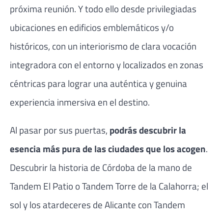
próxima reunión. Y todo ello desde privilegiadas
ubicaciones en edificios emblemáticos y/o
históricos, con un interiorismo de clara vocación
integradora con el entorno y localizados en zonas
céntricas para lograr una auténtica y genuina
experiencia inmersiva en el destino.
Al pasar por sus puertas,
podrás descubrir la
esencia más pura de las ciudades que los acogen
.
Descubrir la historia de Córdoba de la mano de
Tandem El Patio o Tandem Torre de la Calahorra; el
sol y los atardeceres de Alicante con Tandem