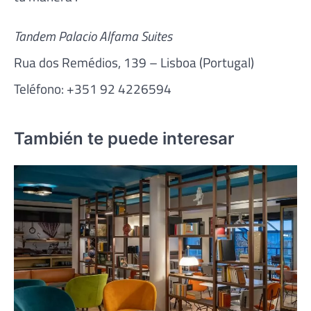
Tandem Palacio Alfama Suites
Rua dos Remédios, 139 – Lisboa (Portugal)
Teléfono: +351 92 4226594
También te puede interesar