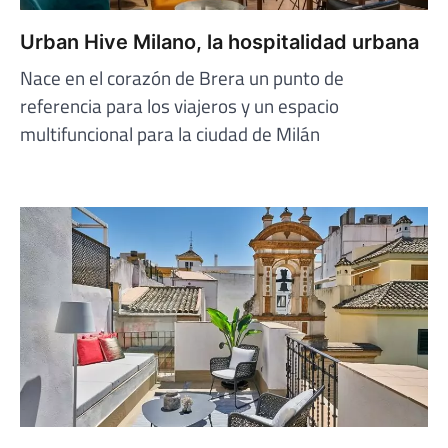
Urban Hive Milano, la hospitalidad urbana
Nace en el corazón de Brera un punto de
referencia para los viajeros y un espacio
multifuncional para la ciudad de Milán