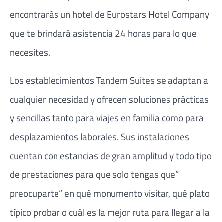
encontrarás un hotel de Eurostars Hotel Company
que te brindará asistencia 24 horas para lo que
necesites.
Los establecimientos Tandem Suites se adaptan a
cualquier necesidad y ofrecen soluciones prácticas
y sencillas tanto para viajes en familia como para
desplazamientos laborales. Sus instalaciones
cuentan con estancias de gran amplitud y todo tipo
de prestaciones para que solo tengas que”
preocuparte” en qué monumento visitar, qué plato
típico probar o cuál es la mejor ruta para llegar a la