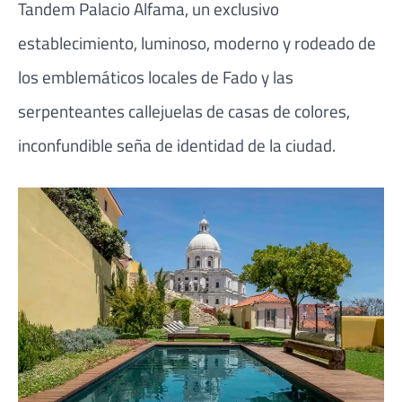
Tandem Palacio Alfama, un exclusivo
establecimiento, luminoso, moderno y rodeado de
los emblemáticos locales de Fado y las
serpenteantes callejuelas de casas de colores,
inconfundible seña de identidad de la ciudad.