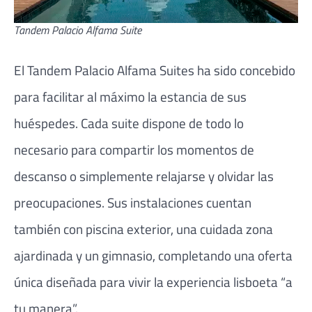
Tandem Palacio Alfama Suite
El Tandem Palacio Alfama Suites ha sido concebido
para facilitar al máximo la estancia de sus
huéspedes. Cada suite dispone de todo lo
necesario para compartir los momentos de
descanso o simplemente relajarse y olvidar las
preocupaciones. Sus instalaciones cuentan
también con piscina exterior, una cuidada zona
ajardinada y un gimnasio, completando una oferta
única diseñada para vivir la experiencia lisboeta “a
tu manera”.