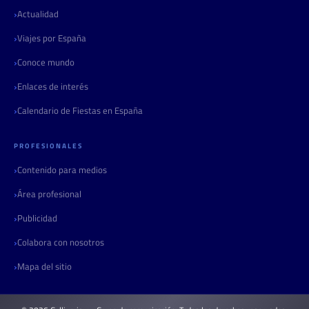
Actualidad
Viajes por España
Conoce mundo
Enlaces de interés
Calendario de Fiestas en España
PROFESIONALES
Contenido para medios
Área profesional
Publicidad
Colabora con nosotros
Mapa del sitio