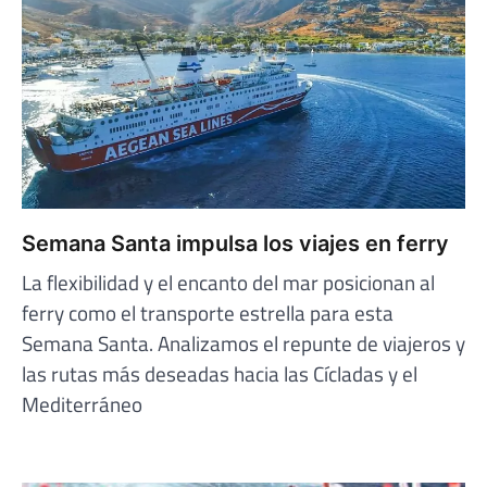
Semana Santa impulsa los viajes en ferry
La flexibilidad y el encanto del mar posicionan al
ferry como el transporte estrella para esta
Semana Santa. Analizamos el repunte de viajeros y
las rutas más deseadas hacia las Cícladas y el
Mediterráneo