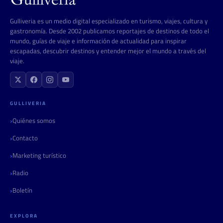
Gulliveria es un medio digital especializado en turismo, viajes, cultura y
gastronomía. Desde 2002 publicamos reportajes de destinos de todo el
mundo, guías de viaje e información de actualidad para inspirar
escapadas, descubrir destinos y entender mejor el mundo a través del
viaje.
GULLIVERIA
Quiénes somos
Contacto
Marketing turístico
Radio
Boletín
EXPLORA