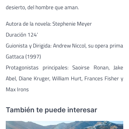
desierto, del hombre que aman.
Autora de la novela: Stephenie Meyer
Duración 124′
Guionista y Dirigida: Andrew Niccol, su opera prima
Gattaca (1997)
Protagonistas principales: Saoirse Ronan, Jake
Abel, Diane Kruger, William Hurt, Frances Fisher y
Max Irons
También te puede interesar