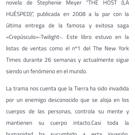
novela de Stephenie Meyer “THE HOST (LA
HUÉSPED)”, publicada en 2008 a la par con la
última entrega de la famosa y exitosa saga
«Crepúsculo»-Twilight-. Este libro estuvo en la
listas de ventas como el nº1 del The New York
Times durante 26 semanas y actualmente sigue
siendo un fenómeno en el mundo.
La trama nos cuenta que la Tierra ha sido invadida
por un enemigo desconocido que se aloja en los
cuerpos de las personas, controla su mente y
mantienen su cuerpo intacto.Casi toda la
humanidad ha sucumbido a esta invasión,