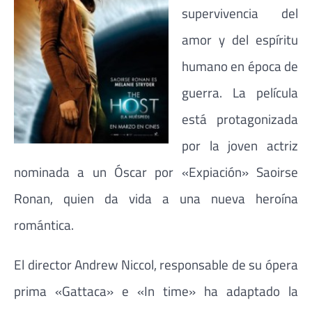
supervivencia del
amor y del espíritu
humano en época de
guerra. La película
está protagonizada
por la joven actriz
nominada a un Óscar por «Expiación» Saoirse
Ronan, quien da vida a una nueva heroína
romántica.
El director Andrew Niccol, responsable de su ópera
prima «Gattaca» e «In time» ha adaptado la