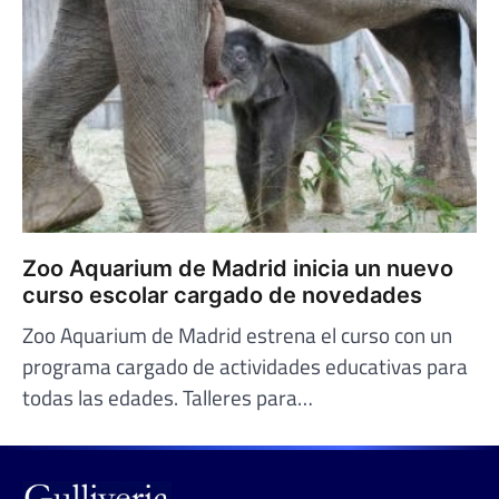
Zoo Aquarium de Madrid inicia un nuevo
curso escolar cargado de novedades
Zoo Aquarium de Madrid estrena el curso con un
programa cargado de actividades educativas para
todas las edades. Talleres para…