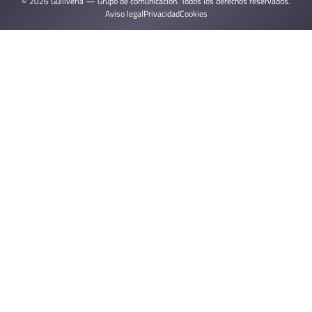
© 2026 Gulliveria — Grupo de comunicación. Todos los derechos reservados.
Aviso legal
Privacidad
Cookies