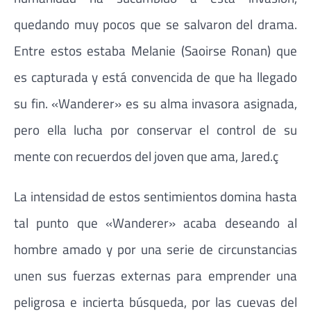
quedando muy pocos que se salvaron del drama.
Entre estos estaba Melanie (Saoirse Ronan) que
es capturada y está convencida de que ha llegado
su fin. «Wanderer» es su alma invasora asignada,
pero ella lucha por conservar el control de su
mente con recuerdos del joven que ama, Jared.ç
La intensidad de estos sentimientos domina hasta
tal punto que «Wanderer» acaba deseando al
hombre amado y por una serie de circunstancias
unen sus fuerzas externas para emprender una
peligrosa e incierta búsqueda, por las cuevas del