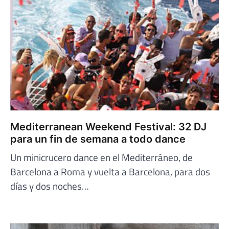
Mediterranean Weekend Festival: 32 DJ
para un fin de semana a todo dance
Un minicrucero dance en el Mediterráneo, de
Barcelona a Roma y vuelta a Barcelona, para dos
días y dos noches…