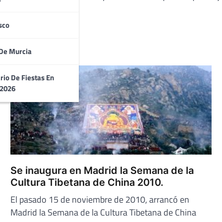
rganizar safaris.
sco
De Murcia
rio De Fiestas En
 2026
Se inaugura en Madrid la Semana de la
Cultura Tibetana de China 2010.
El pasado 15 de noviembre de 2010, arrancó en
Madrid la Semana de la Cultura Tibetana de China