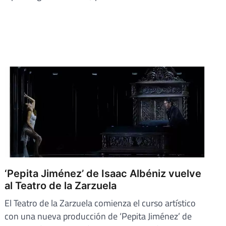
‘Pepita Jiménez’ de Isaac Albéniz vuelve
al Teatro de la Zarzuela
El Teatro de la Zarzuela comienza el curso artístico
con una nueva producción de ‘Pepita Jiménez’ de