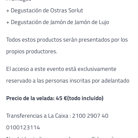
+ Degustación de Ostras Sorlut
+ Degustación de Jamón de Jamón de Lujo
Todos estos productos serán presentados por los
propios productores.
El acceso a este evento está exclusivamente
reservado a las personas inscritas por adelantado
Precio de la velada: 45 €(todo incluido)
Transferencias a La Caixa : 2100 2907 40
0100123114