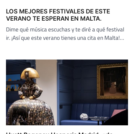
LOS MEJORES FESTIVALES DE ESTE
VERANO TE ESPERAN EN MALTA.
Dime qué música escuchas y te diré a qué festival
ir. ¡Así que este verano tienes una cita en Malta!…