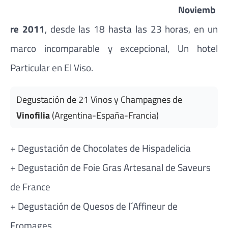
Noviemb
re 2011
, desde las 18 hasta las 23 horas, en un
marco incomparable y excepcional, Un hotel
Particular en El Viso.
Degustación de 21 Vinos y Champagnes de
Vinofilia
(Argentina-España-Francia)
+ Degustación de Chocolates de Hispadelicia
+ Degustación de Foie Gras Artesanal de Saveurs
de France
+ Degustación de Quesos de l´Affineur de
Fromages