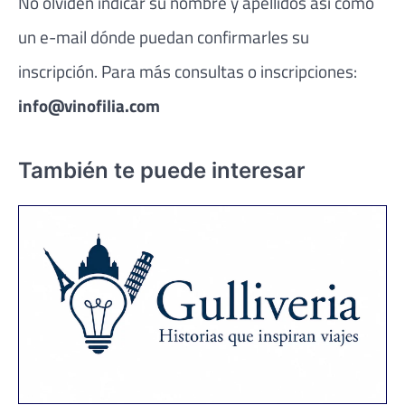
No olviden indicar su nombre y apellidos así como
un e-mail dónde puedan confirmarles su
inscripción. Para más consultas o inscripciones:
info@vinofilia.com
También te puede interesar