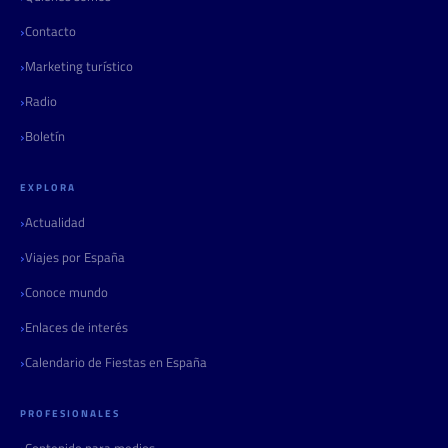
Contacto
Marketing turístico
Radio
Boletín
EXPLORA
Actualidad
Viajes por España
Conoce mundo
Enlaces de interés
Calendario de Fiestas en España
PROFESIONALES