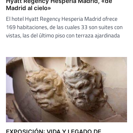
Hyatt Regency Hesperia Madrid, «de
Madrid al cielo»
El hotel Hyatt Regency Hesperia Madrid ofrece
169 habitaciones, de las cuales 33 son suites con
vistas, las del último piso con terraza ajardinada
EXPOSICIÓN: VIDA Y LEGADO DE