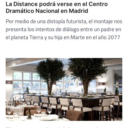
La Distance podrá verse en el Centro
Dramático Nacional en Madrid
Por medio de una distopía futurista, el montaje nos
presenta los intentos de diálogo entre un padre en
el planeta Tierra y su hija en Marte en el año 2077