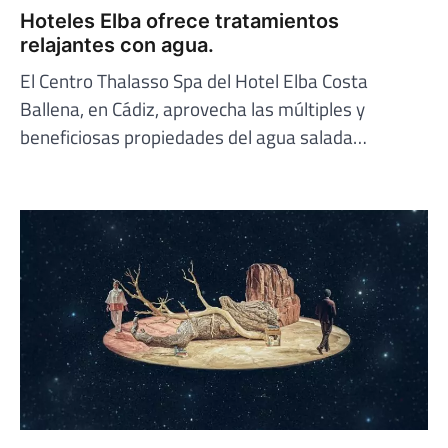
Hoteles Elba ofrece tratamientos
relajantes con agua.
El Centro Thalasso Spa del Hotel Elba Costa
Ballena, en Cádiz, aprovecha las múltiples y
beneficiosas propiedades del agua salada…