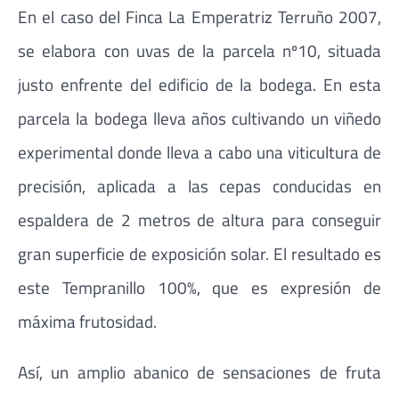
En el caso del Finca La Emperatriz Terruño 2007,
se elabora con uvas de la parcela nº10, situada
justo enfrente del edificio de la bodega. En esta
parcela la bodega lleva años cultivando un viñedo
experimental donde lleva a cabo una viticultura de
precisión, aplicada a las cepas conducidas en
espaldera de 2 metros de altura para conseguir
gran superficie de exposición solar. El resultado es
este Tempranillo 100%, que es expresión de
máxima frutosidad.
Así, un amplio abanico de sensaciones de fruta