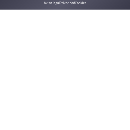
Aviso legal
Privacidad
Cookies