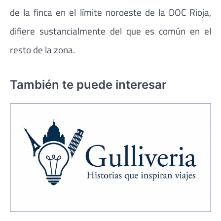
de la finca en el límite noroeste de la DOC Rioja,
difiere sustancialmente del que es común en el
resto de la zona.
También te puede interesar