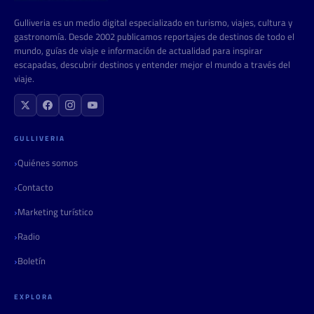
Gulliveria es un medio digital especializado en turismo, viajes, cultura y
gastronomía. Desde 2002 publicamos reportajes de destinos de todo el
mundo, guías de viaje e información de actualidad para inspirar
escapadas, descubrir destinos y entender mejor el mundo a través del
viaje.
GULLIVERIA
Quiénes somos
Contacto
Marketing turístico
Radio
Boletín
EXPLORA