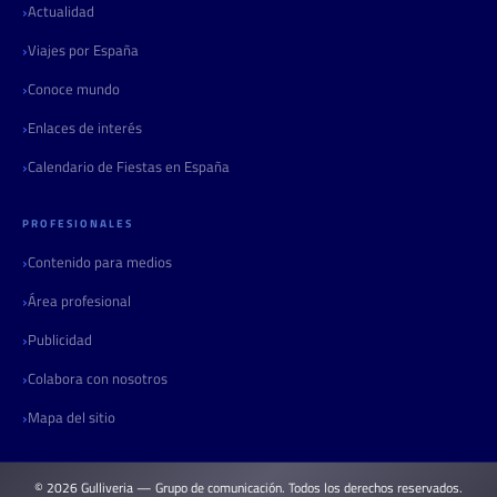
Actualidad
Viajes por España
Conoce mundo
Enlaces de interés
Calendario de Fiestas en España
PROFESIONALES
Contenido para medios
Área profesional
Publicidad
Colabora con nosotros
Mapa del sitio
© 2026 Gulliveria — Grupo de comunicación. Todos los derechos reservados.