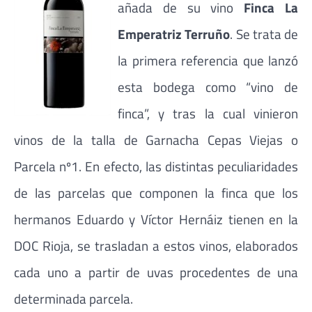
añada de su vino
Finca La
Emperatriz Terruño
. Se trata de
la primera referencia que lanzó
esta bodega como “vino de
finca”, y tras la cual vinieron
vinos de la talla de Garnacha Cepas Viejas o
Parcela nº1. En efecto, las distintas peculiaridades
de las parcelas que componen la finca que los
hermanos Eduardo y Víctor Hernáiz tienen en la
DOC Rioja, se trasladan a estos vinos, elaborados
cada uno a partir de uvas procedentes de una
determinada parcela.