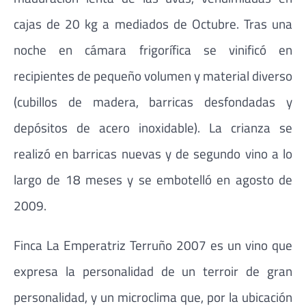
cajas de 20 kg a mediados de Octubre. Tras una
noche en cámara frigorífica se vinificó en
recipientes de pequeño volumen y material diverso
(cubillos de madera, barricas desfondadas y
depósitos de acero inoxidable). La crianza se
realizó en barricas nuevas y de segundo vino a lo
largo de 18 meses y se embotelló en agosto de
2009.
Finca La Emperatriz Terruño 2007 es un vino que
expresa la personalidad de un terroir de gran
personalidad, y un microclima que, por la ubicación