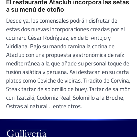
El restaurante Ataclub incorpora las setas
a su menú de otoño
Desde ya, los comensales podrán disfrutar de
estas dos nuevas incorporaciones creadas por el
cocinero César Rodríguez, ex de El Antojo y
Viridiana. Bajo su mando camina la cocina de
Ataclub con una propuesta gastronómica de raíz
mediterránea a la que añade su personal toque de
fusión asiática y peruana. Así destacan en su carta
platos como Ceviche de vieiras, Tiradito de Corvina,
Steak tartar de solomillo de buey, Tartar de salmón
con Tzatziki, Codorniz Real, Solomillo a la Broche,
Ostras al natural… entre otros.