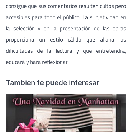
consigue que sus comentarios resulten cultos pero
accesibles para todo el público. La subjetividad en
la selección y en la presentación de las obras
proporciona un estilo cálido que allana las
dificultades de la lectura y que entretendrá,
educará y hará reflexionar.
También te puede interesar