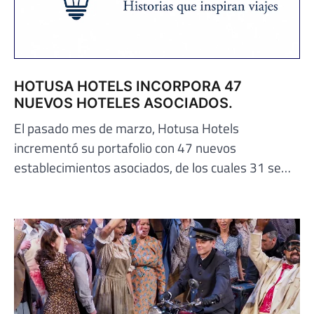
HOTUSA HOTELS INCORPORA 47
NUEVOS HOTELES ASOCIADOS.
El pasado mes de marzo, Hotusa Hotels
incrementó su portafolio con 47 nuevos
establecimientos asociados, de los cuales 31 se…