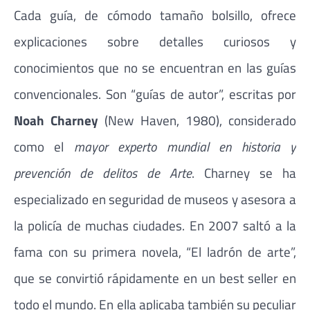
Cada guía, de cómodo tamaño bolsillo, ofrece
explicaciones sobre detalles curiosos y
conocimientos que no se encuentran en las guías
convencionales. Son “guías de autor”, escritas por
Noah Charney
(New Haven, 1980), considerado
como el
mayor experto mundial en historia y
prevención de delitos de Arte
. Charney se ha
especializado en seguridad de museos y asesora a
la policía de muchas ciudades. En 2007 saltó a la
fama con su primera novela, “El ladrón de arte”,
que se convirtió rápidamente en un best seller en
todo el mundo. En ella aplicaba también su peculiar