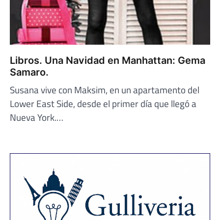
Libros. Una Navidad en Manhattan: Gema
Samaro.
Susana vive con Maksim, en un apartamento del
Lower East Side, desde el primer día que llegó a
Nueva York.…