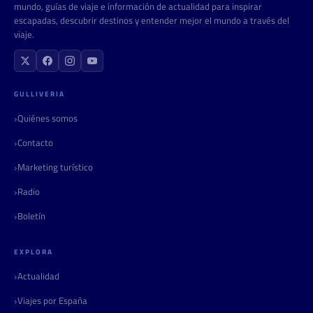
mundo, guías de viaje e información de actualidad para inspirar
escapadas, descubrir destinos y entender mejor el mundo a través del
viaje.
GULLIVERIA
Quiénes somos
Contacto
Marketing turístico
Radio
Boletín
EXPLORA
Actualidad
Viajes por España