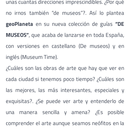
unas cuantas direcciones imprescindibles. ¿Por qué
no irnos también “de museos”?. Así lo plantea
geoPlaneta
en su nueva colección de guías
“DE
MUSEOS”
, que acaba de lanzarse en toda España,
con versiones en castellano (De museos) y en
inglés (Museum Time).
¿Cuáles son las obras de arte que hay que ver en
cada ciudad si tenemos poco tiempo? ¿Cuáles son
las mejores, las más interesantes, especiales y
exquisitas?. ¿Se puede ver arte y entenderlo de
una manera sencilla y amena? ¿Es posible
comprender el arte aunque seamos neófitos en la