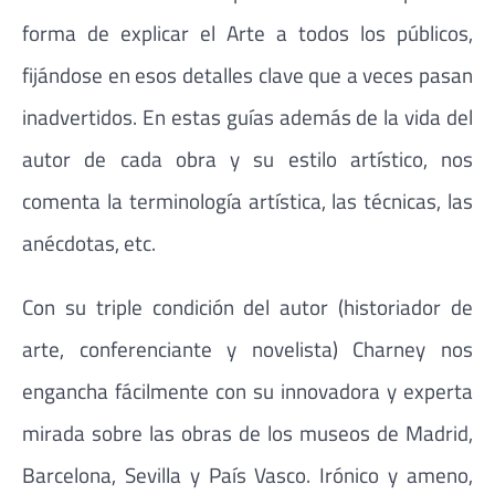
forma de explicar el Arte a todos los públicos,
fijándose en esos detalles clave que a veces pasan
inadvertidos. En estas guías además de la vida del
autor de cada obra y su estilo artístico, nos
comenta la terminología artística, las técnicas, las
anécdotas, etc.
Con su triple condición del autor (historiador de
arte, conferenciante y novelista) Charney nos
engancha fácilmente con su innovadora y experta
mirada sobre las obras de los museos de Madrid,
Barcelona, Sevilla y País Vasco. Irónico y ameno,