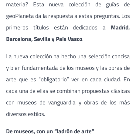
materia? Esta nueva colección de guías de
geoPlaneta da la respuesta a estas preguntas. Los
primeros títulos están dedicados a
Madrid,
Barcelona, Sevilla y País Vasco
.
La nueva colección ha hecho una selección concisa
y bien fundamentada de los museos y las obras de
arte que es “obligatorio” ver en cada ciudad. En
cada una de ellas se combinan propuestas clásicas
con museos de vanguardia y obras de los más
diversos estilos.
De museos, con un “ladrón de arte”