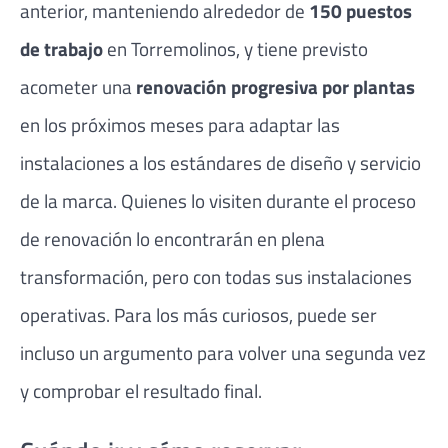
anterior, manteniendo alrededor de
150 puestos
de trabajo
en Torremolinos, y tiene previsto
acometer una
renovación progresiva por plantas
en los próximos meses para adaptar las
instalaciones a los estándares de diseño y servicio
de la marca. Quienes lo visiten durante el proceso
de renovación lo encontrarán en plena
transformación, pero con todas sus instalaciones
operativas. Para los más curiosos, puede ser
incluso un argumento para volver una segunda vez
y comprobar el resultado final.