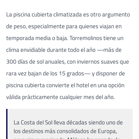
La piscina cubierta climatizada es otro argumento
de peso, especialmente para quienes viajan en
temporada media o baja. Torremolinos tiene un
clima envidiable durante todo el año —más de
300 días de sol anuales, con inviernos suaves que
rara vez bajan de los 15 grados— y disponer de
piscina cubierta convierte el hotel en una opción
válida prácticamente cualquier mes del año.
La Costa del Sol lleva décadas siendo uno de
los destinos más consolidados de Europa,