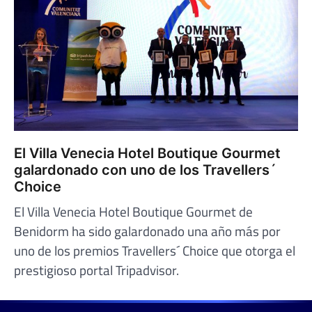
El Villa Venecia Hotel Boutique Gourmet
galardonado con uno de los Travellers´
Choice
El Villa Venecia Hotel Boutique Gourmet de
Benidorm ha sido galardonado una año más por
uno de los premios Travellers´ Choice que otorga el
prestigioso portal Tripadvisor.