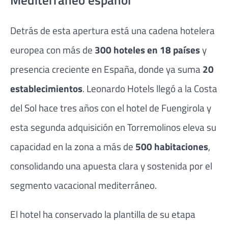
Detrás de esta apertura está una cadena hotelera
europea con más de
300 hoteles en 18 países
y
presencia creciente en España, donde ya suma
20
establecimientos
. Leonardo Hotels llegó a la Costa
del Sol hace tres años con el hotel de Fuengirola y
esta segunda adquisición en Torremolinos eleva su
capacidad en la zona a más de
500 habitaciones
,
consolidando una apuesta clara y sostenida por el
segmento vacacional mediterráneo.
El hotel ha conservado la plantilla de su etapa