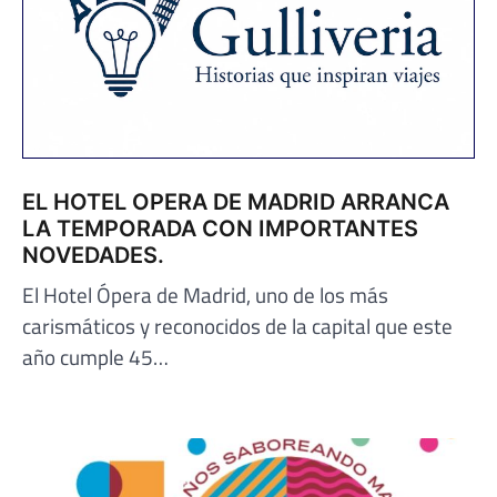
EL HOTEL OPERA DE MADRID ARRANCA
LA TEMPORADA CON IMPORTANTES
NOVEDADES.
El Hotel Ópera de Madrid, uno de los más
carismáticos y reconocidos de la capital que este
año cumple 45…