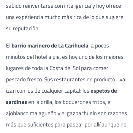
sabido reinventarse con inteligencia y hoy ofrece
una experiencia mucho más rica de lo que sugiere
su reputación.
El
barrio marinero de La Carihuela
, a pocos
minutos del hotel a pie, es hoy uno de los mejores
lugares de toda la Costa del Sol para comer
pescado fresco. Sus restaurantes de producto rival
izan con los de cualquier capital: los
espetos de
sardinas
en la orilla, los boquerones fritos, el
ajoblanco malagueño y el gazpachuelo son razones
más que suficientes para pasear por allí aunque no