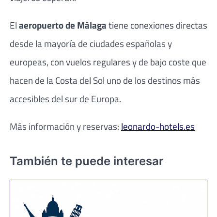
El
aeropuerto de Málaga
tiene conexiones directas
desde la mayoría de ciudades españolas y
europeas, con vuelos regulares y de bajo coste que
hacen de la Costa del Sol uno de los destinos más
accesibles del sur de Europa.
Más información y reservas:
leonardo-hotels.es
También te puede interesar