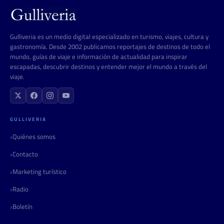
Gulliveria es un medio digital especializado en turismo, viajes, cultura y
gastronomía. Desde 2002 publicamos reportajes de destinos de todo el
mundo, guías de viaje e información de actualidad para inspirar
escapadas, descubrir destinos y entender mejor el mundo a través del
viaje.
GULLIVERIA
Quiénes somos
Contacto
Marketing turístico
Radio
Boletín