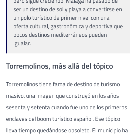
pero sigue creciendo. Málaga ha pasado de
ser un destino de sol y playa a convertirse en
un polo turístico de primer nivel con una
oferta cultural, gastronómica y deportiva que
pocos destinos mediterráneos pueden
igualar.
Torremolinos, más allá del tópico
Torremolinos tiene fama de destino de turismo
masivo, una imagen que construyó en los años
sesenta y setenta cuando fue uno de los primeros
enclaves del boom turístico español. Ese tópico
lleva tiempo quedándose obsoleto. El municipio ha