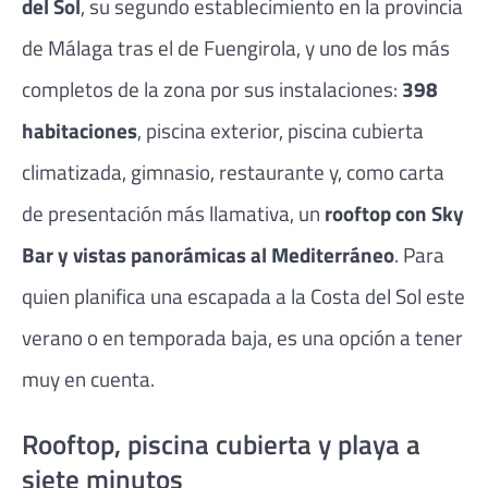
del Sol
, su segundo establecimiento en la provincia
de Málaga tras el de Fuengirola, y uno de los más
completos de la zona por sus instalaciones:
398
habitaciones
, piscina exterior, piscina cubierta
climatizada, gimnasio, restaurante y, como carta
de presentación más llamativa, un
rooftop con Sky
Bar y vistas panorámicas al Mediterráneo
. Para
quien planifica una escapada a la Costa del Sol este
verano o en temporada baja, es una opción a tener
muy en cuenta.
Rooftop, piscina cubierta y playa a
siete minutos