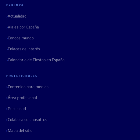
EXPLORA
Actualidad
Viajes por España
Conoce mundo
Enlaces de interés
Calendario de Fiestas en España
PROFESIONALES
Contenido para medios
Área profesional
Publicidad
Colabora con nosotros
Mapa del sitio