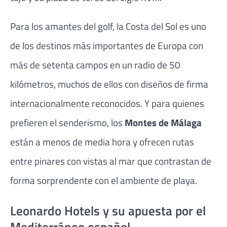
Para los amantes del golf, la Costa del Sol es uno
de los destinos más importantes de Europa con
más de setenta campos en un radio de 50
kilómetros, muchos de ellos con diseños de firma
internacionalmente reconocidos. Y para quienes
prefieren el senderismo, los
Montes de Málaga
están a menos de media hora y ofrecen rutas
entre pinares con vistas al mar que contrastan de
forma sorprendente con el ambiente de playa.
Leonardo Hotels y su apuesta por el
Mediterráneo español