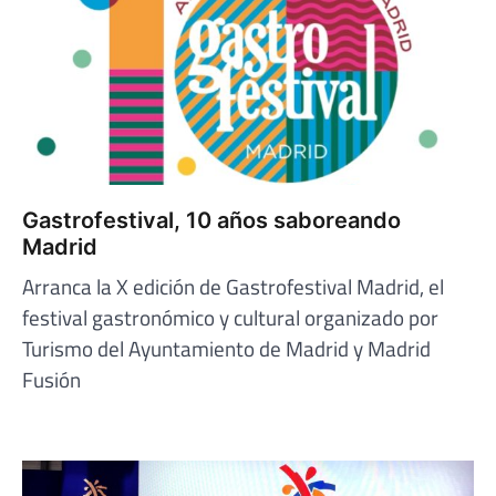
Gastrofestival, 10 años saboreando
Madrid
Arranca la X edición de Gastrofestival Madrid, el
festival gastronómico y cultural organizado por
Turismo del Ayuntamiento de Madrid y Madrid
Fusión