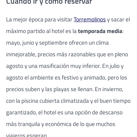
Cuándo ir y cómo reservar
La mejor época para visitar
Torremolinos
y sacar el
máximo partido al hotel es la
temporada media
:
mayo, junio y septiembre ofrecen un clima
inmejorable, precios más razonables que en pleno
agosto y una masificación muy inferior. En julio y
agosto el ambiente es festivo y animado, pero los
precios suben y las playas se llenan. En invierno,
con la piscina cubierta climatizada y el buen tiempo
garantizado, el hotel es una opción de descanso
más tranquila y económica de lo que muchos
viajeros esperan.