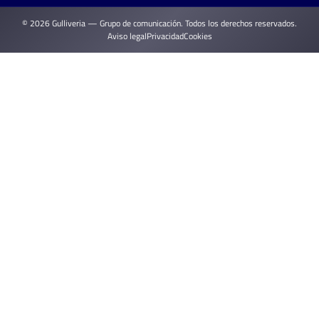
© 2026 Gulliveria — Grupo de comunicación. Todos los derechos reservados.
Aviso legal
Privacidad
Cookies