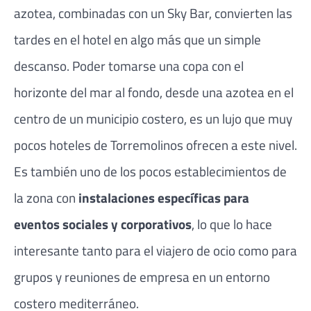
azotea, combinadas con un Sky Bar, convierten las
tardes en el hotel en algo más que un simple
descanso. Poder tomarse una copa con el
horizonte del mar al fondo, desde una azotea en el
centro de un municipio costero, es un lujo que muy
pocos hoteles de Torremolinos ofrecen a este nivel.
Es también uno de los pocos establecimientos de
la zona con
instalaciones específicas para
eventos sociales y corporativos
, lo que lo hace
interesante tanto para el viajero de ocio como para
grupos y reuniones de empresa en un entorno
costero mediterráneo.