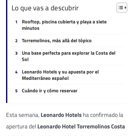
Lo que vas a descubrir
Rooftop, piscina cubierta y playa a siete
minutos
Torremolinos, más allá del tópico
Una base perfecta para explorar la Costa del
Sol
Leonardo Hotels y su apuesta por el
Mediterráneo español
Cuándo ir y cómo reservar
Esta semana,
Leonardo Hotels
ha confirmado la
apertura del
Leonardo Hotel Torremolinos Costa