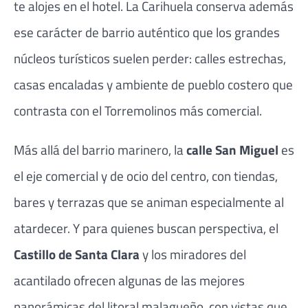
te alojes en el hotel. La Carihuela conserva además
ese carácter de barrio auténtico que los grandes
núcleos turísticos suelen perder: calles estrechas,
casas encaladas y ambiente de pueblo costero que
contrasta con el Torremolinos más comercial.
Más allá del barrio marinero, la
calle San Miguel
es
el eje comercial y de ocio del centro, con tiendas,
bares y terrazas que se animan especialmente al
atardecer. Y para quienes buscan perspectiva, el
Castillo de Santa Clara
y los miradores del
acantilado ofrecen algunas de las mejores
panorámicas del litoral malagueño, con vistas que