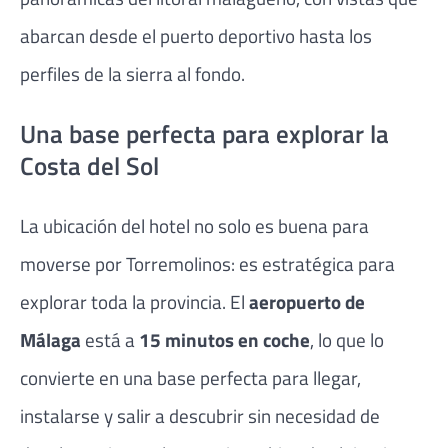
abarcan desde el puerto deportivo hasta los
perfiles de la sierra al fondo.
Una base perfecta para explorar la
Costa del Sol
La ubicación del hotel no solo es buena para
moverse por Torremolinos: es estratégica para
explorar toda la provincia. El
aeropuerto de
Málaga
está a
15 minutos en coche
, lo que lo
convierte en una base perfecta para llegar,
instalarse y salir a descubrir sin necesidad de