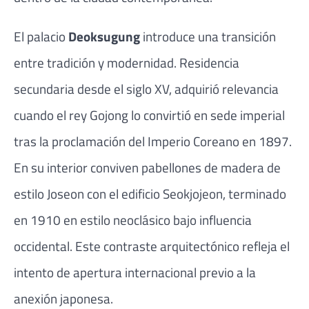
El palacio
Deoksugung
introduce una transición
entre tradición y modernidad. Residencia
secundaria desde el siglo XV, adquirió relevancia
cuando el rey Gojong lo convirtió en sede imperial
tras la proclamación del Imperio Coreano en 1897.
En su interior conviven pabellones de madera de
estilo Joseon con el edificio Seokjojeon, terminado
en 1910 en estilo neoclásico bajo influencia
occidental. Este contraste arquitectónico refleja el
intento de apertura internacional previo a la
anexión japonesa.