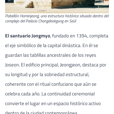
Pabellón Haminjeong, una estructura histórica situada dentro del
complejo del Palacio Changdeokgung en Seúl
El santuario
Jongmyo
, fundado en 1394, completa
el eje simbólico de la capital dinástica. En él se
guardan las tablillas ancestrales de los reyes
Joseon. El edificio principal, Jeongjeon, destaca por
su longitud y por la sobriedad estructural,
coherente con el ritual confuciano que aún se
celebra cada año. La continuidad ceremonial
convierte el lugar en un espacio histórico activo
dentro de la ciudad contemporánea.