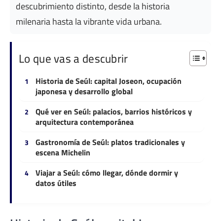
descubrimiento distinto, desde la historia
milenaria hasta la vibrante vida urbana.
Lo que vas a descubrir
Historia de Seúl: capital Joseon, ocupación
japonesa y desarrollo global
Qué ver en Seúl: palacios, barrios históricos y
arquitectura contemporánea
Gastronomía de Seúl: platos tradicionales y
escena Michelin
Viajar a Seúl: cómo llegar, dónde dormir y
datos útiles