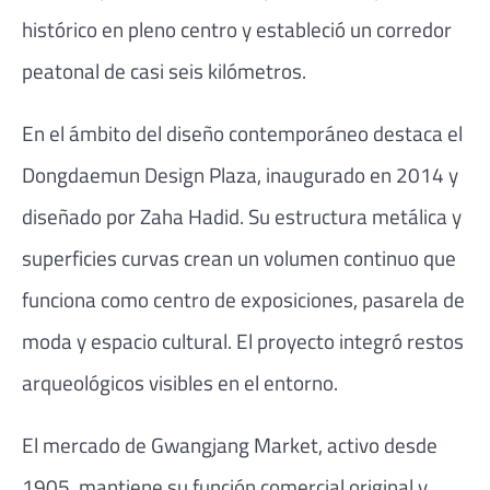
histórico en pleno centro y estableció un corredor
peatonal de casi seis kilómetros.
En el ámbito del diseño contemporáneo destaca el
Dongdaemun Design Plaza
, inaugurado en 2014 y
diseñado por Zaha Hadid. Su estructura metálica y
superficies curvas crean un volumen continuo que
funciona como centro de exposiciones, pasarela de
moda y espacio cultural. El proyecto integró restos
arqueológicos visibles en el entorno.
El mercado de
Gwangjang Market
, activo desde
1905, mantiene su función comercial original y