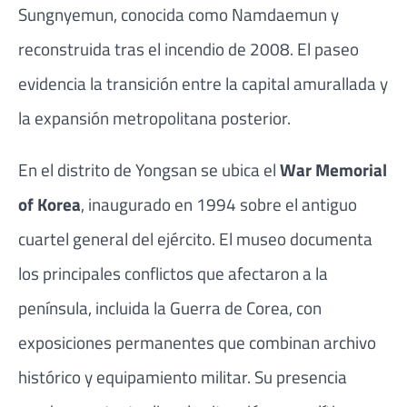
Sungnyemun, conocida como Namdaemun y
reconstruida tras el incendio de 2008. El paseo
evidencia la transición entre la capital amurallada y
la expansión metropolitana posterior.
En el distrito de Yongsan se ubica el
War Memorial
of Korea
, inaugurado en 1994 sobre el antiguo
cuartel general del ejército. El museo documenta
los principales conflictos que afectaron a la
península, incluida la Guerra de Corea, con
exposiciones permanentes que combinan archivo
histórico y equipamiento militar. Su presencia