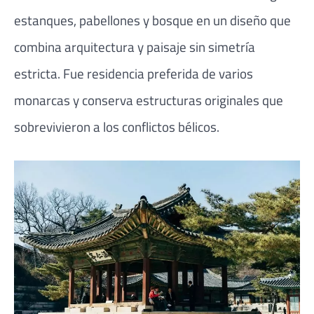
estanques, pabellones y bosque en un diseño que
combina arquitectura y paisaje sin simetría
estricta. Fue residencia preferida de varios
monarcas y conserva estructuras originales que
sobrevivieron a los conflictos bélicos.