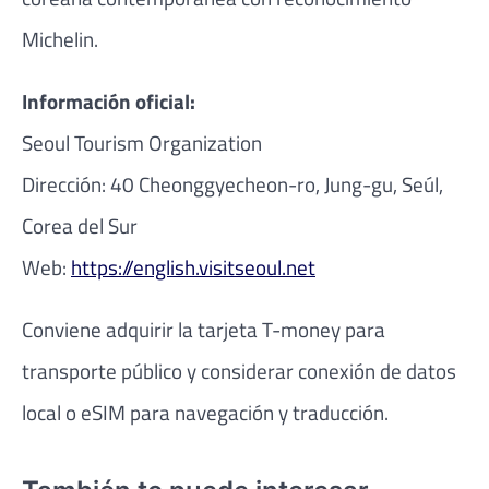
Michelin.
Información oficial:
Seoul Tourism Organization
Dirección: 40 Cheonggyecheon-ro, Jung-gu, Seúl,
Corea del Sur
Web:
https://english.visitseoul.net
Conviene adquirir la tarjeta T-money para
transporte público y considerar conexión de datos
local o eSIM para navegación y traducción.