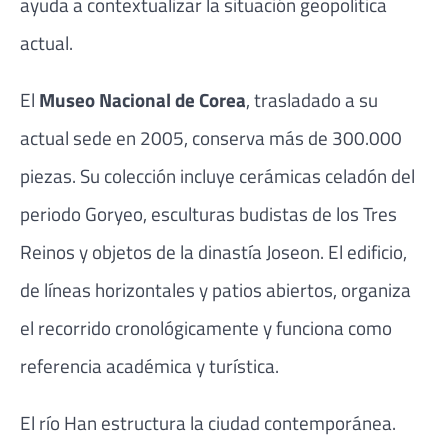
ayuda a contextualizar la situación geopolítica
actual.
El
Museo Nacional de Corea
, trasladado a su
actual sede en 2005, conserva más de 300.000
piezas. Su colección incluye cerámicas celadón del
periodo Goryeo, esculturas budistas de los Tres
Reinos y objetos de la dinastía Joseon. El edificio,
de líneas horizontales y patios abiertos, organiza
el recorrido cronológicamente y funciona como
referencia académica y turística.
El río Han estructura la ciudad contemporánea.