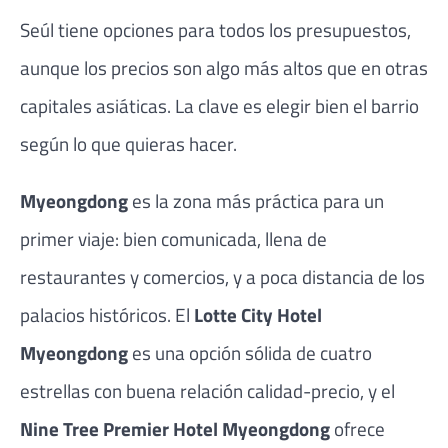
Seúl tiene opciones para todos los presupuestos,
aunque los precios son algo más altos que en otras
capitales asiáticas. La clave es elegir bien el barrio
según lo que quieras hacer.
Myeongdong
es la zona más práctica para un
primer viaje: bien comunicada, llena de
restaurantes y comercios, y a poca distancia de los
palacios históricos. El
Lotte City Hotel
Myeongdong
es una opción sólida de cuatro
estrellas con buena relación calidad-precio, y el
Nine Tree Premier Hotel Myeongdong
ofrece