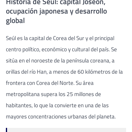
Historia de Seúl: capital Joseon,
ocupación japonesa y desarrollo
global
Seúl
es la capital de
Corea del Sur
y el principal
centro político, económico y cultural del país. Se
sitúa en el noroeste de la península coreana, a
orillas del río Han, a menos de 60 kilómetros de la
frontera con Corea del Norte. Su área
metropolitana supera los 25 millones de
habitantes, lo que la convierte en una de las
mayores concentraciones urbanas del planeta.