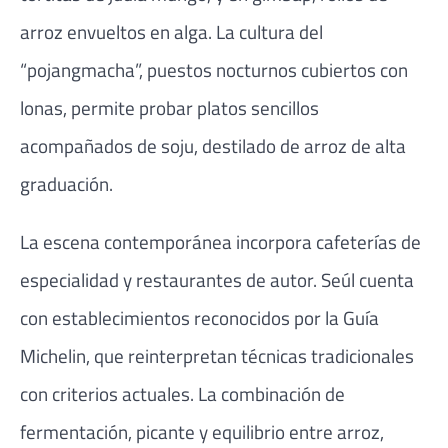
arroz envueltos en alga. La cultura del
“pojangmacha”, puestos nocturnos cubiertos con
lonas, permite probar platos sencillos
acompañados de soju, destilado de arroz de alta
graduación.
La escena contemporánea incorpora cafeterías de
especialidad y restaurantes de autor. Seúl cuenta
con establecimientos reconocidos por la Guía
Michelin, que reinterpretan técnicas tradicionales
con criterios actuales. La combinación de
fermentación, picante y equilibrio entre arroz,