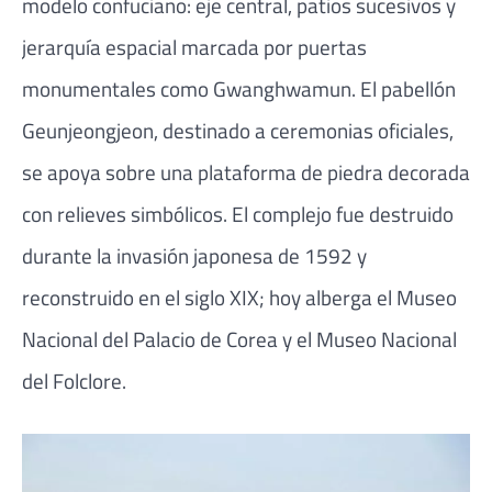
modelo confuciano: eje central, patios sucesivos y
jerarquía espacial marcada por puertas
monumentales como Gwanghwamun. El pabellón
Geunjeongjeon, destinado a ceremonias oficiales,
se apoya sobre una plataforma de piedra decorada
con relieves simbólicos. El complejo fue destruido
durante la invasión japonesa de 1592 y
reconstruido en el siglo XIX; hoy alberga el Museo
Nacional del Palacio de Corea y el Museo Nacional
del Folclore.