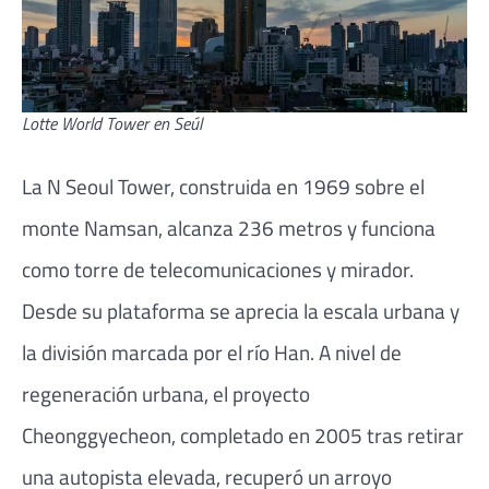
Lotte World Tower en Seúl
La
N Seoul Tower
, construida en 1969 sobre el
monte Namsan, alcanza 236 metros y funciona
como torre de telecomunicaciones y mirador.
Desde su plataforma se aprecia la escala urbana y
la división marcada por el río Han. A nivel de
regeneración urbana, el proyecto
Cheonggyecheon, completado en 2005 tras retirar
una autopista elevada, recuperó un arroyo