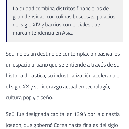
La ciudad combina distritos financieros de
gran densidad con colinas boscosas, palacios
del siglo XIV y barrios comerciales que
marcan tendencia en Asia.
Seúl no es un destino de contemplación pasiva: es
un espacio urbano que se entiende a través de su
historia dinástica, su industrialización acelerada en
el siglo XX y su liderazgo actual en tecnología,
cultura pop y diseño.
Seúl fue designada capital en 1394 por la dinastía
Joseon, que gobernó Corea hasta finales del siglo