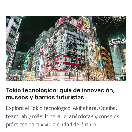
Tokio tecnológico: guía de innovación,
museos y barrios futuristas
Explora el Tokio tecnológico: Akihabara, Odaiba,
teamLab y más. Itinerario, anécdotas y consejos
prácticos para vivir la ciudad del futuro