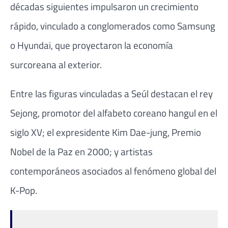
décadas siguientes impulsaron un crecimiento
rápido, vinculado a conglomerados como
Samsung
o
Hyundai
, que proyectaron la economía
surcoreana al exterior.
Entre las figuras vinculadas a Seúl destacan el rey
Sejong, promotor del alfabeto coreano hangul en el
siglo XV; el expresidente Kim Dae-jung, Premio
Nobel de la Paz en 2000; y artistas
contemporáneos asociados al fenómeno global del
K-Pop.