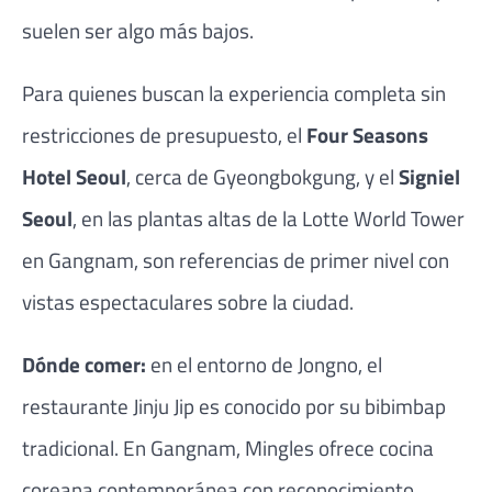
suelen ser algo más bajos.
Para quienes buscan la experiencia completa sin
restricciones de presupuesto, el
Four Seasons
Hotel Seoul
, cerca de Gyeongbokgung, y el
Signiel
Seoul
, en las plantas altas de la Lotte World Tower
en Gangnam, son referencias de primer nivel con
vistas espectaculares sobre la ciudad.
Dónde comer:
en el entorno de Jongno, el
restaurante Jinju Jip es conocido por su bibimbap
tradicional. En Gangnam, Mingles ofrece cocina
coreana contemporánea con reconocimiento