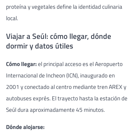
proteína y vegetales define la identidad culinaria
local.
Viajar a Seúl: cómo llegar, dónde
dormir y datos útiles
Cómo llegar:
el principal acceso es el Aeropuerto
Internacional de Incheon (ICN), inaugurado en
2001 y conectado al centro mediante tren AREX y
autobuses exprés. El trayecto hasta la estación de
Seúl dura aproximadamente 45 minutos.
Dónde alojarse: