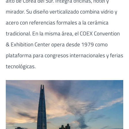
alto de Corea del Sur. Integra oficinas, hotel y
mirador. Su diseño verticalizado combina vidrio y
acero con referencias formales a la cerámica
tradicional. En la misma área, el COEX Convention
& Exhibition Center opera desde 1979 como
plataforma para congresos internacionales y ferias
tecnológicas.