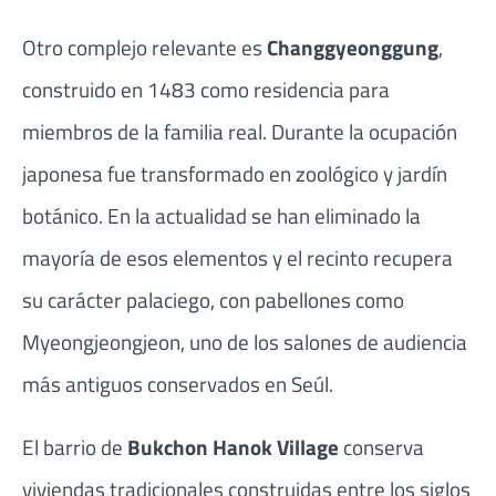
Otro complejo relevante es
Changgyeonggung
,
construido en 1483 como residencia para
miembros de la familia real. Durante la ocupación
japonesa fue transformado en zoológico y jardín
botánico. En la actualidad se han eliminado la
mayoría de esos elementos y el recinto recupera
su carácter palaciego, con pabellones como
Myeongjeongjeon, uno de los salones de audiencia
más antiguos conservados en Seúl.
El barrio de
Bukchon Hanok Village
conserva
viviendas tradicionales construidas entre los siglos