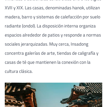
XVII y XIX. Las casas, denominadas hanok, utilizan
madera, barro y sistemas de calefacción por suelo
radiante (ondol). La disposición interna organiza
espacios alrededor de patios y responde a normas
sociales jerarquizadas. Muy cerca, Insadong
concentra galerías de arte, tiendas de caligrafía y
casas de té que mantienen la conexión con la
cultura clásica.