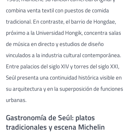
combina venta textil con puestos de comida
tradicional. En contraste, el barrio de Hongdae,
próximo a la Universidad Hongik, concentra salas
de música en directo y estudios de diseño
vinculados a la industria cultural contemporánea.
Entre palacios del siglo XIV y torres del siglo XXI,
Seúl presenta una continuidad histórica visible en
su arquitectura y en la superposición de funciones
urbanas.
Gastronomía de Seúl: platos
tradicionales y escena Michelin