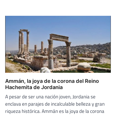
Ammán, la joya de la corona del Reino
Hachemita de Jordania
A pesar de ser una nación joven, Jordania se
enclava en parajes de incalculable belleza y gran
riqueza histórica. Ammán es la joya de la corona