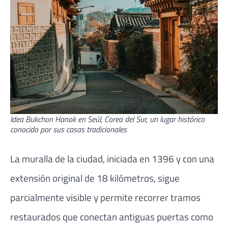
ldea Bukchon Hanok en Seúl, Corea del Sur, un lugar histórico
conocido por sus casas tradicionales
La muralla de la ciudad, iniciada en 1396 y con una
extensión original de 18 kilómetros, sigue
parcialmente visible y permite recorrer tramos
restaurados que conectan antiguas puertas como