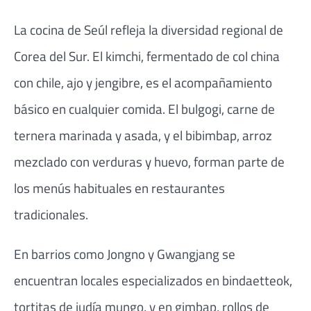
La cocina de Seúl refleja la diversidad regional de
Corea del Sur. El kimchi, fermentado de col china
con chile, ajo y jengibre, es el acompañamiento
básico en cualquier comida. El bulgogi, carne de
ternera marinada y asada, y el bibimbap, arroz
mezclado con verduras y huevo, forman parte de
los menús habituales en restaurantes
tradicionales.
En barrios como Jongno y Gwangjang se
encuentran locales especializados en bindaetteok,
tortitas de judía mungo, y en gimbap, rollos de