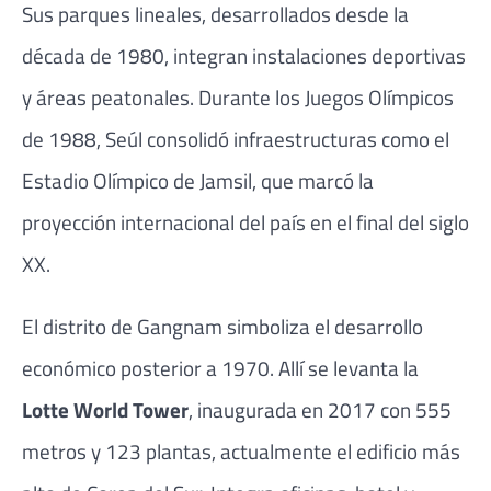
Sus parques lineales, desarrollados desde la
década de 1980, integran instalaciones deportivas
y áreas peatonales. Durante los Juegos Olímpicos
de 1988, Seúl consolidó infraestructuras como el
Estadio Olímpico de Jamsil, que marcó la
proyección internacional del país en el final del siglo
XX.
El distrito de
Gangnam
simboliza el desarrollo
económico posterior a 1970. Allí se levanta la
Lotte World Tower
, inaugurada en 2017 con 555
metros y 123 plantas, actualmente el edificio más