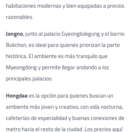
habitaciones modernas y bien equipadas a precios
razonables.
Jongno
, junto al palacio Gyeongbokgung y el barrio
Bukchon, es ideal para quienes priorizan la parte
histórica. El ambiente es más tranquilo que
Myeongdong y permite llegar andando a los
principales palacios.
Hongdae
es la opción para quienes buscan un
ambiente más joven y creativo, con vida nocturna,
cafeterías de especialidad y buenas conexiones de
metro hacia el resto de la ciudad. Los precios aquí