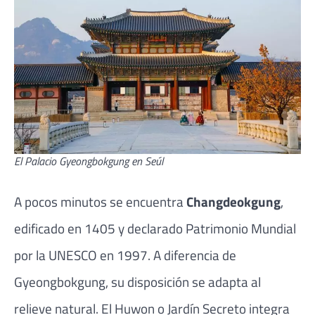
El Palacio Gyeongbokgung en Seúl
A pocos minutos se encuentra
Changdeokgung
,
edificado en 1405 y declarado Patrimonio Mundial
por la UNESCO en 1997. A diferencia de
Gyeongbokgung, su disposición se adapta al
relieve natural. El Huwon o Jardín Secreto integra