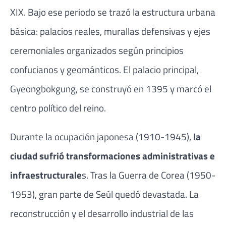
XIX. Bajo ese periodo se trazó la estructura urbana
básica: palacios reales, murallas defensivas y ejes
ceremoniales organizados según principios
confucianos y geománticos. El palacio principal,
Gyeongbokgung
, se construyó en 1395 y marcó el
centro político del reino.
Durante la ocupación japonesa (1910-1945),
la
ciudad sufrió transformaciones administrativas e
infraestructurale
s. Tras la Guerra de Corea (1950-
1953), gran parte de Seúl quedó devastada. La
reconstrucción y el desarrollo industrial de las