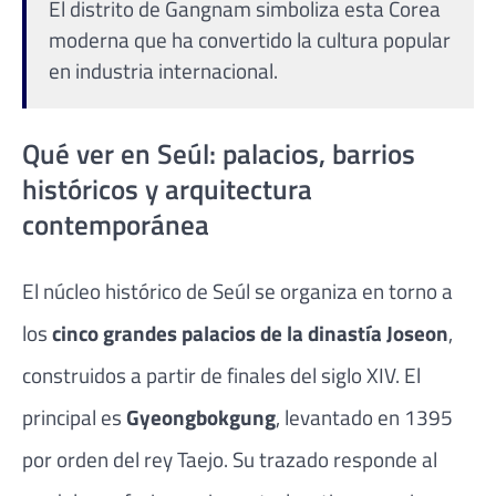
El distrito de Gangnam simboliza esta Corea
moderna que ha convertido la cultura popular
en industria internacional.
Qué ver en Seúl: palacios, barrios
históricos y arquitectura
contemporánea
El núcleo histórico de
Seúl
se organiza en torno a
los
cinco grandes palacios de la dinastía Joseon
,
construidos a partir de finales del siglo XIV. El
principal es
Gyeongbokgung
, levantado en 1395
por orden del rey Taejo. Su trazado responde al