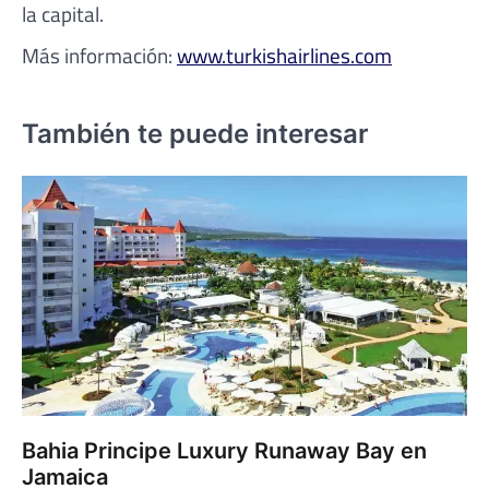
la capital.
Más información:
www.turkishairlines.com
También te puede interesar
Bahia Principe Luxury Runaway Bay en
Jamaica