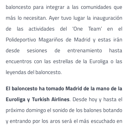
baloncesto para integrar a las comunidades que
más lo necesitan. Ayer tuvo lugar la inauguración
de las actividades del ‘One Team’ en el
Polideportivo Magariños de Madrid y estas irán
desde sesiones de entrenamiento hasta
encuentros con las estrellas de la Euroliga o las
leyendas del baloncesto.
El baloncesto ha tomado Madrid de la mano de la
Euroliga y Turkish Airlines
. Desde hoy y hasta el
próximo domingo el sonido de los balones botando
y entrando por los aros será el más escuchado en