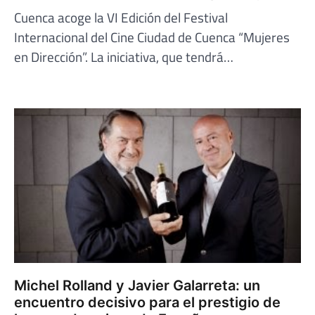
Cuenca acoge la VI Edición del Festival
Internacional del Cine Ciudad de Cuenca “Mujeres
en Dirección”. La iniciativa, que tendrá…
Michel Rolland y Javier Galarreta: un
encuentro decisivo para el prestigio de