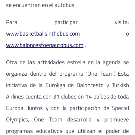
se encuentran en el autobús.
Para participar visita:
www.basketballsinthebus.com
o
www.baloncestoenautobus.com
.
Otra de las actividades estrella en la agenda se
organiza dentro del programa ‘One Team’. Esta
iniciativa de la Euroliga de Baloncesto y Turkish
Airlines cuenta con 31 clubes en 14 países de toda
Europa. Juntos y con la participación de Special
Olympics, One Team desarrolla y promueve
programas educativos que utilizan el poder de