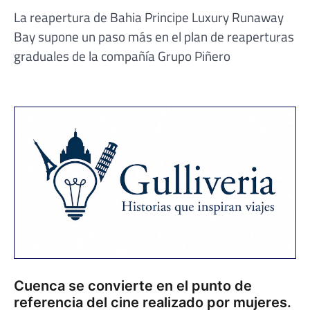
La reapertura de Bahia Principe Luxury Runaway
Bay supone un paso más en el plan de reaperturas
graduales de la compañía Grupo Piñero
Cuenca se convierte en el punto de
referencia del cine realizado por mujeres.