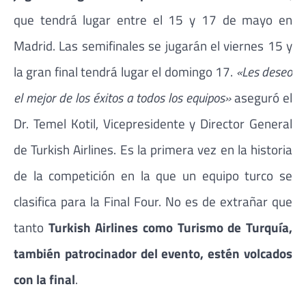
que tendrá lugar entre el 15 y 17 de mayo en
Madrid. Las semifinales se jugarán el viernes 15 y
la gran final tendrá lugar el domingo 17.
«Les deseo
el mejor de los éxitos a todos los equipos»
aseguró el
Dr. Temel Kotil, Vicepresidente y Director General
de Turkish Airlines. Es la primera vez en la historia
de la competición en la que un equipo turco se
clasifica para la Final Four. No es de extrañar que
tanto
Turkish Airlines como Turismo de Turquía,
también patrocinador del evento, estén volcados
con la final
.