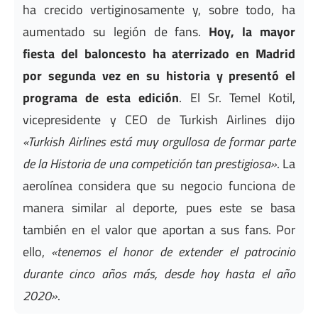
ha crecido vertiginosamente y, sobre todo, ha
aumentado su legión de fans.
Hoy, la mayor
fiesta del baloncesto ha aterrizado en Madrid
por segunda vez en su historia y presentó el
programa de esta edición
. El Sr. Temel Kotil,
vicepresidente y CEO de Turkish Airlines dijo
«Turkish Airlines está muy orgullosa de formar parte
de la Historia de una competición tan prestigiosa»
. La
aerolínea considera que su negocio funciona de
manera similar al deporte, pues este se basa
también en el valor que aportan a sus fans. Por
ello,
«tenemos el honor de extender el patrocinio
durante cinco años más, desde hoy hasta el año
2020»
.