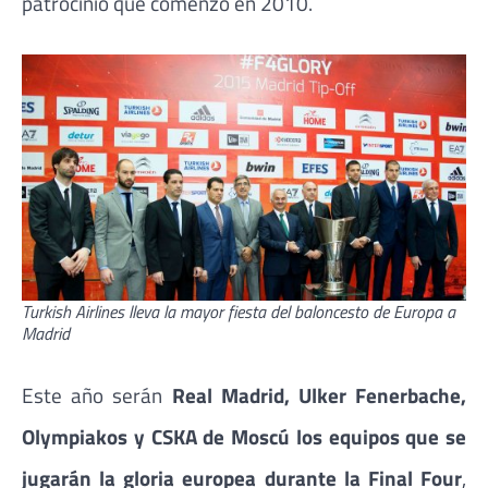
patrocinio que comenzó en 2010.
Turkish Airlines lleva la mayor fiesta del baloncesto de Europa a
Madrid
Este año serán
Real Madrid, Ulker Fenerbache,
Olympiakos y CSKA de Moscú los equipos que se
jugarán la gloria europea durante la Final Four
,