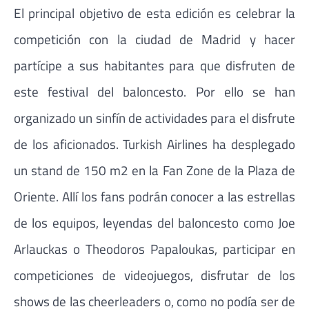
El principal objetivo de esta edición es celebrar la
competición con la ciudad de Madrid y hacer
partícipe a sus habitantes para que disfruten de
este festival del baloncesto. Por ello se han
organizado un sinfín de actividades para el disfrute
de los aficionados. Turkish Airlines ha desplegado
un stand de 150 m2 en la Fan Zone de la Plaza de
Oriente. Allí los fans podrán conocer a las estrellas
de los equipos, leyendas del baloncesto como Joe
Arlauckas o Theodoros Papaloukas, participar en
competiciones de videojuegos, disfrutar de los
shows de las cheerleaders o, como no podía ser de