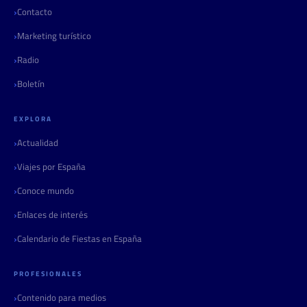
Contacto
Marketing turístico
Radio
Boletín
EXPLORA
Actualidad
Viajes por España
Conoce mundo
Enlaces de interés
Calendario de Fiestas en España
PROFESIONALES
Contenido para medios