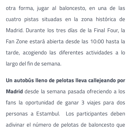
otra forma, jugar al baloncesto, en una de las
cuatro pistas situadas en la zona histórica de
Madrid. Durante los tres días de la Final Four, la
Fan Zone estará abierta desde las 10:00 hasta la
tarde, acogiendo las diferentes actividades a lo
largo del fin de semana.
Un autobús lleno de pelotas lleva callejeando por
Madrid
desde la semana pasada ofreciendo a los
fans la oportunidad de ganar 3 viajes para dos
personas a Estambul. Los participantes deben
adivinar el número de pelotas de baloncesto que