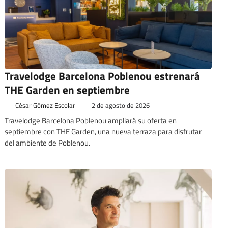
Travelodge Barcelona Poblenou estrenará
THE Garden en septiembre
César Gómez Escolar
2 de agosto de 2026
Travelodge Barcelona Poblenou ampliará su oferta en
septiembre con THE Garden, una nueva terraza para disfrutar
del ambiente de Poblenou.